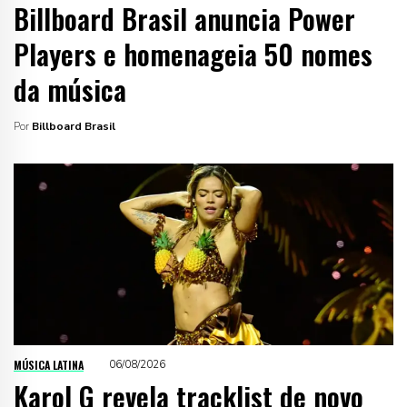
Billboard Brasil anuncia Power
Players e homenageia 50 nomes
da música
Por
Billboard Brasil
MÚSICA LATINA
06/08/2026
Karol G revela tracklist de novo