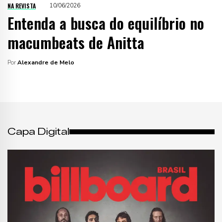
NA REVISTA
10/06/2026
Entenda a busca do equilíbrio no
macumbeats de Anitta
Por
Alexandre de Melo
Capa Digital