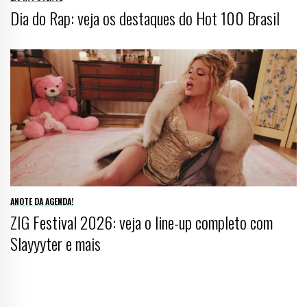
Dia do Rap: veja os destaques do Hot 100 Brasil
ANOTE DA AGENDA!
ZIG Festival 2026: veja o line-up completo com
Slayyyter e mais