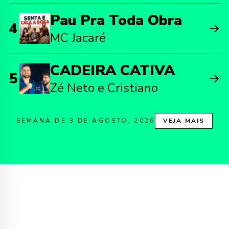
Pau Pra Toda Obra
4
MC Jacaré
CADEIRA CATIVA
5
Zé Neto e Cristiano
SEMANA DE 3 DE AGOSTO, 2026
VEJA MAIS