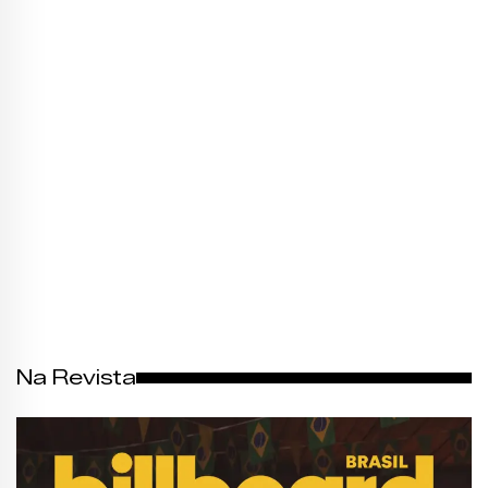
Na Revista