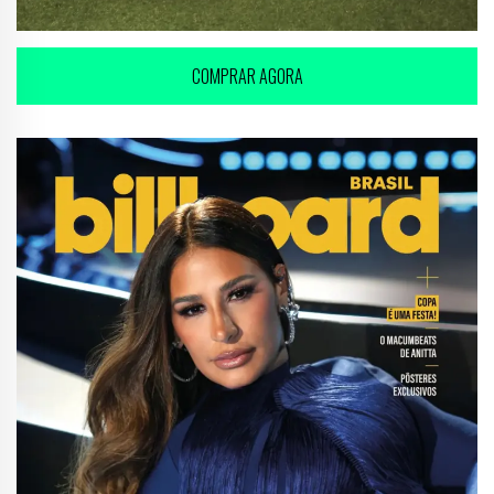
COMPRAR AGORA