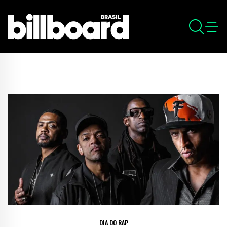
DIA DO RAP