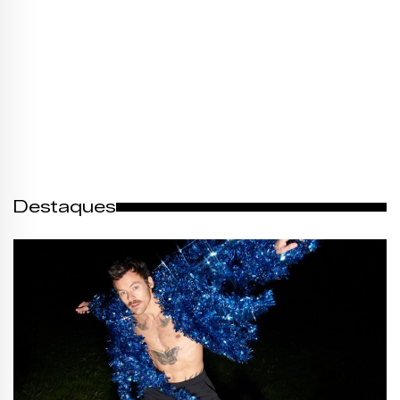
Destaques