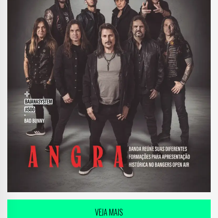
VEJA MAIS