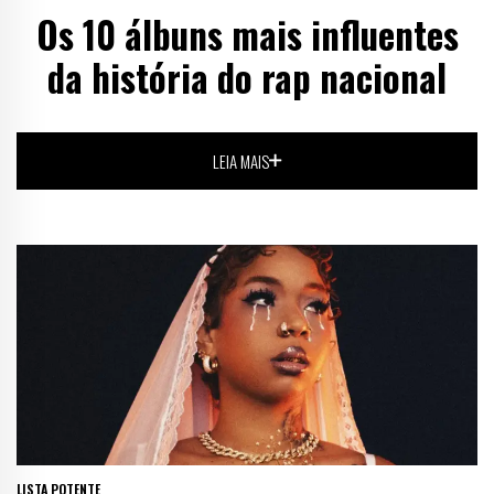
Os 10 álbuns mais influentes
da história do rap nacional
LEIA MAIS
LISTA POTENTE