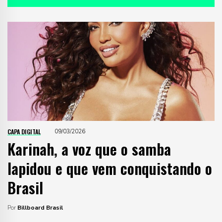
CAPA DIGITAL
09/03/2026
Karinah, a voz que o samba
lapidou e que vem conquistando o
Brasil
Por
Billboard Brasil