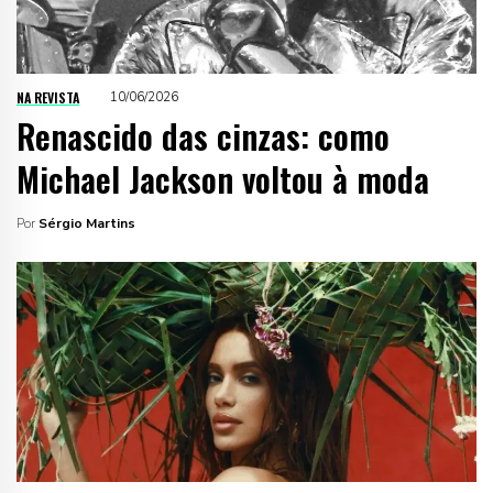
NA REVISTA
10/06/2026
Renascido das cinzas: como
Michael Jackson voltou à moda
Por
Sérgio Martins