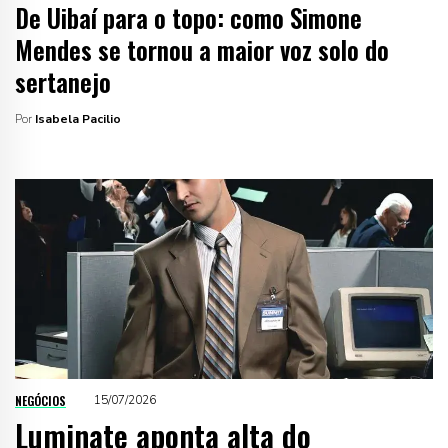
De Uibaí para o topo: como Simone
Mendes se tornou a maior voz solo do
sertanejo
Por
Isabela Pacilio
NEGÓCIOS
15/07/2026
Luminate aponta alta do