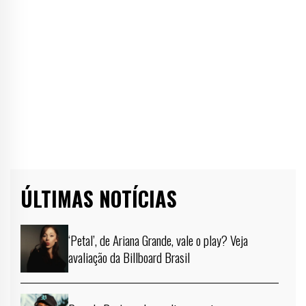
ÚLTIMAS NOTÍCIAS
‘Petal’, de Ariana Grande, vale o play? Veja
avaliação da Billboard Brasil