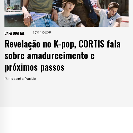
CAPA DIGITAL
17/11/2025
Revelação no K-pop, CORTIS fala
sobre amadurecimento e
próximos passos
Por
Isabela Pacilio