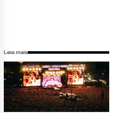
Leia mais