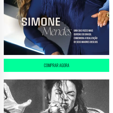
COMPRAR AGORA