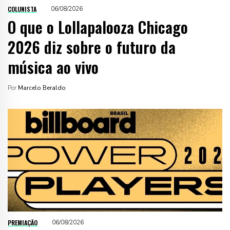
COLUNISTA
06/08/2026
O que o Lollapalooza Chicago
2026 diz sobre o futuro da
música ao vivo
Por
Marcelo Beraldo
PREMIAÇÃO
06/08/2026