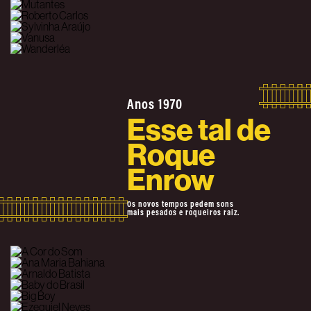
Anos 1970
Esse tal de
Roque
Enrow
Os novos tempos pedem sons
mais pesados e roqueiros raiz.