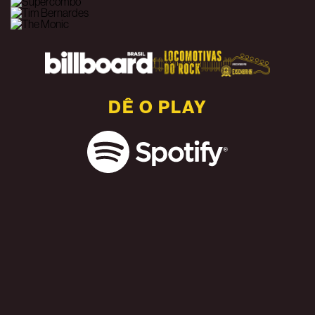
DÊ O PLAY