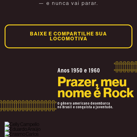
— e nunca vai parar.
BAIXE E COMPARTILHE SUA
LOCOMOTIVA
Anos 1950 e 1960
Prazer, meu
nome é Rock
O gênero americano desembarca
no Brasil e conquista a juventude.