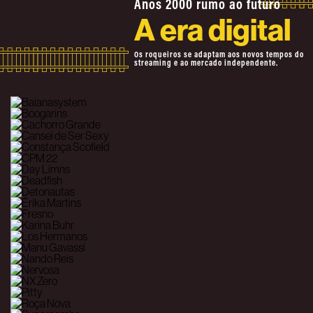
Anos 2000 rumo ao futuro
A era digital
Os roqueiros se adaptam aos novos tempos do
streaming e ao mercado independente.