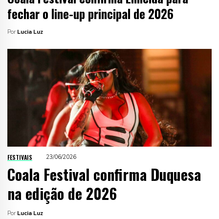
fechar o line-up principal de 2026
Por
Lucia Luz
FESTIVAIS
23/06/2026
Coala Festival confirma Duquesa
na edição de 2026
Por
Lucia Luz