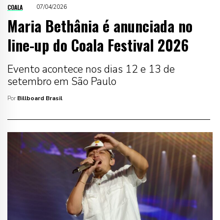
COALA
07/04/2026
Maria Bethânia é anunciada no
line-up do Coala Festival 2026
Evento acontece nos dias 12 e 13 de
setembro em São Paulo
Por
Billboard Brasil