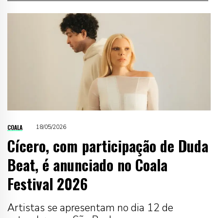
COALA
18/05/2026
Cícero, com participação de Duda
Beat, é anunciado no Coala
Festival 2026
Artistas se apresentam no dia 12 de