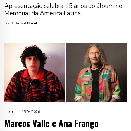
Apresentação celebra 15 anos do álbum no
Memorial da América Latina
Por
Billboard Brasil
COALA
15/04/2026
Marcos Valle e Ana Frango