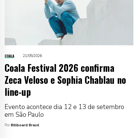
COALA
21/05/2026
Coala Festival 2026 confirma
Zeca Veloso e Sophia Chablau no
line-up
Evento acontece dia 12 e 13 de setembro
em São Paulo
Por
Billboard Brasil