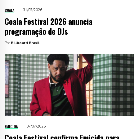
COALA
31/07/2026
Coala Festival 2026 anuncia
programação de DJs
Por
Billboard Brasil
EMICIDA
07/07/2026
Coala Festival confirma Emicida para