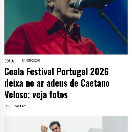
COALA
31/05/2026
Coala Festival Portugal 2026
deixa no ar adeus de Caetano
Veloso; veja fotos
Por
Lucia Luz