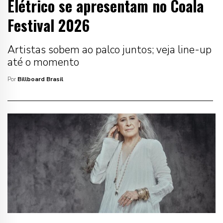
Elétrico se apresentam no Coala
Festival 2026
Artistas sobem ao palco juntos; veja line-up
até o momento
Por
Billboard Brasil