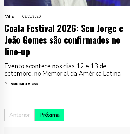
COALA
02/03/2026
Coala Festival 2026: Seu Jorge e
João Gomes são confirmados no
line-up
Evento acontece nos dias 12 e 13 de
setembro, no Memorial da América Latina
Por
Billboard Brasil
Anterior
Próxima