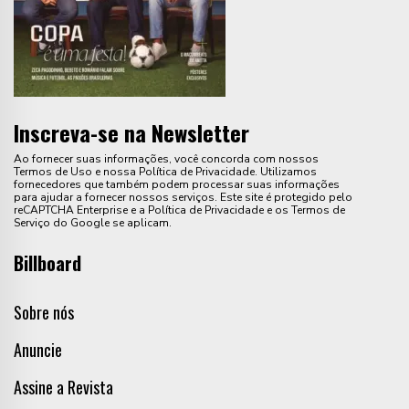
Inscreva-se na Newsletter
Ao fornecer suas informações, você concorda com nossos
Termos de Uso e nossa Política de Privacidade. Utilizamos
fornecedores que também podem processar suas informações
para ajudar a fornecer nossos serviços. Este site é protegido pelo
reCAPTCHA Enterprise e a Política de Privacidade e os Termos de
Serviço do Google se aplicam.
Billboard
Sobre nós
Anuncie
Assine a Revista