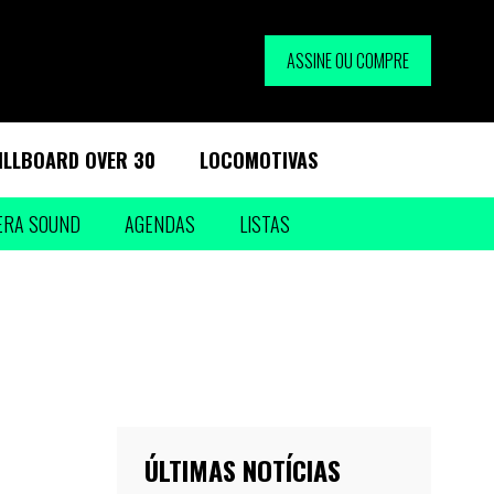
ASSINE OU COMPRE
ILLBOARD OVER 30
LOCOMOTIVAS
ERA SOUND
AGENDAS
LISTAS
ÚLTIMAS NOTÍCIAS