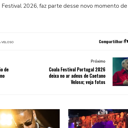
 Festival 2026, faz parte desse novo momento de
Compartilhar:
A VELOSO
Próximo
ão de
Coala Festival Portugal 2026
 no
deixa no ar adeus de Caetano
Veloso; veja fotos