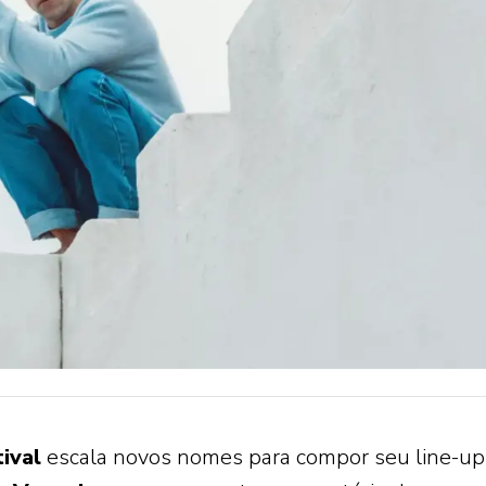
ival
escala novos nomes para compor seu line-up