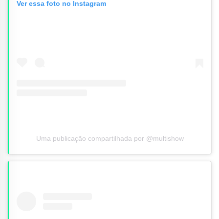
Ver essa foto no Instagram
Uma publicação compartilhada por @multishow