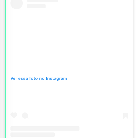
Ver essa foto no Instagram