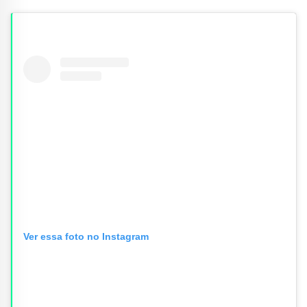
Ver essa foto no Instagram