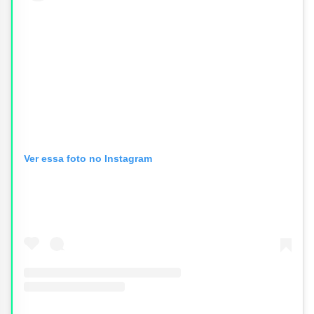
Ver essa foto no Instagram