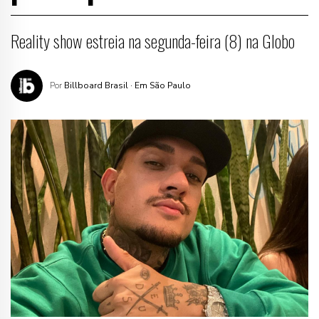
Reality show estreia na segunda-feira (8) na Globo
Por
Billboard Brasil
· Em São Paulo