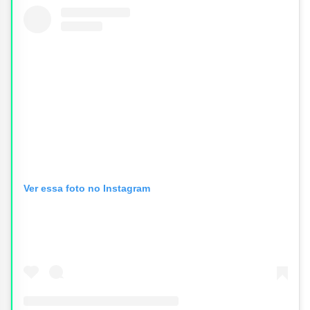
Ver essa foto no Instagram