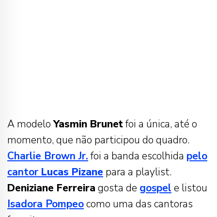
A modelo
Yasmin Brunet
foi a única, até o
momento, que não participou do quadro.
Charlie Brown Jr.
foi a banda escolhida
pelo
cantor
Lucas
Pizane
para a playlist.
Deniziane Ferreira
gosta de
gospel
e listou
Isadora Pompeo
como uma das cantoras