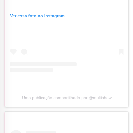
Ver essa foto no Instagram
Uma publicação compartilhada por @multishow