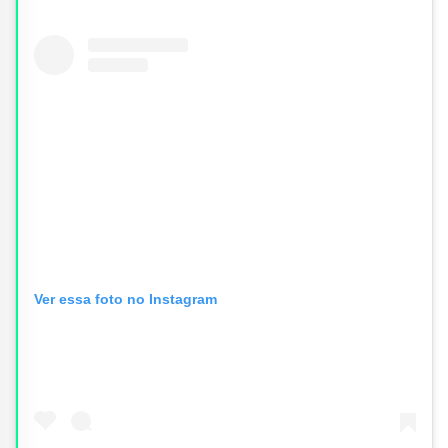
Ver essa foto no Instagram