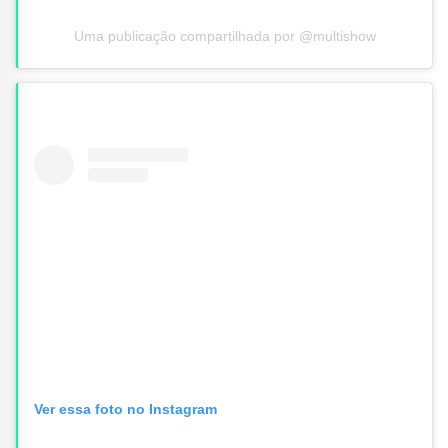
Uma publicação compartilhada por @multishow
Ver essa foto no Instagram