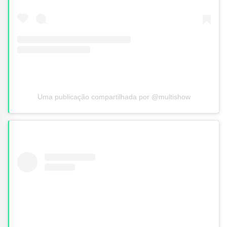
Uma publicação compartilhada por @multishow