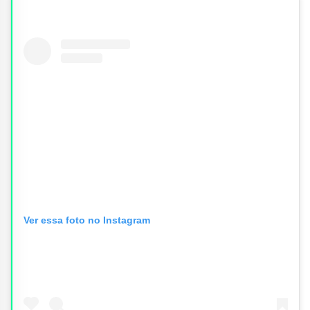
Ver essa foto no Instagram