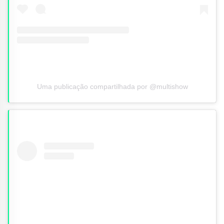
Uma publicação compartilhada por @multishow