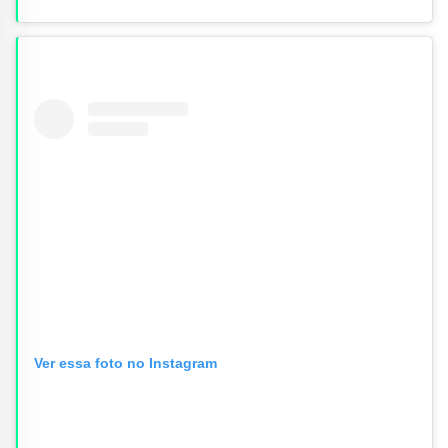
Ver essa foto no Instagram