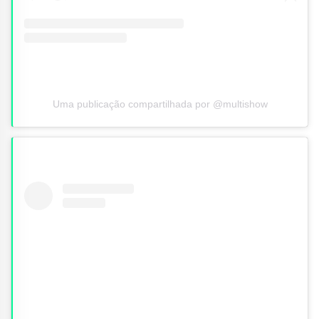
Uma publicação compartilhada por @multishow