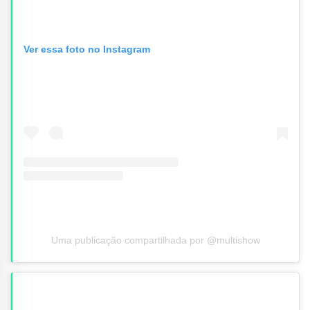
Ver essa foto no Instagram
Uma publicação compartilhada por @multishow