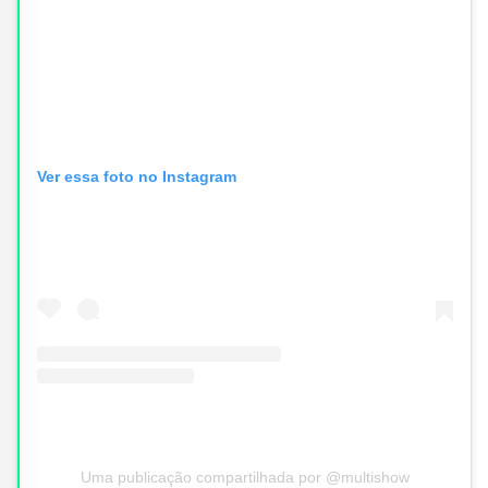
Ver essa foto no Instagram
Uma publicação compartilhada por @multishow