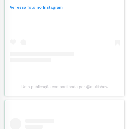
Ver essa foto no Instagram
Uma publicação compartilhada por @multishow