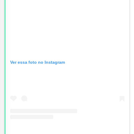
Ver essa foto no Instagram