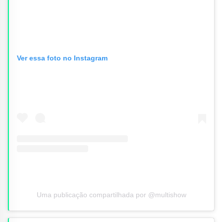
Ver essa foto no Instagram
Uma publicação compartilhada por @multishow