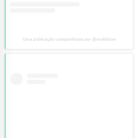
Uma publicação compartilhada por @multishow