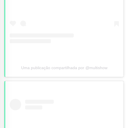
Uma publicação compartilhada por @multishow