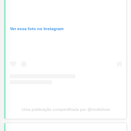
Ver essa foto no Instagram
Uma publicação compartilhada por @multishow