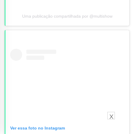
Uma publicação compartilhada por @multishow
X
Ver essa foto no Instagram