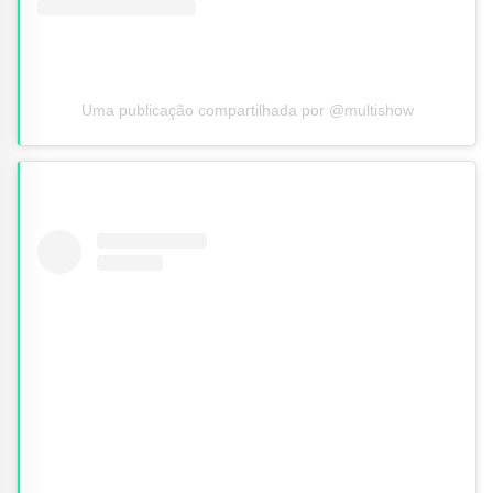
Uma publicação compartilhada por @multishow