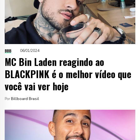
BBB
06/01/2024
MC Bin Laden reagindo ao
BLACKPINK é o melhor vídeo que
você vai ver hoje
Por
Billboard Brasil