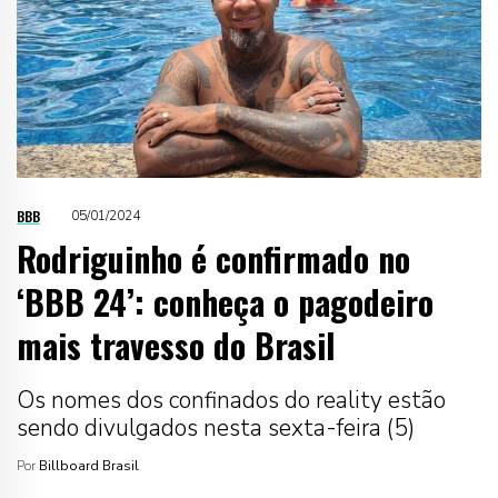
BBB
05/01/2024
Rodriguinho é confirmado no
‘BBB 24’: conheça o pagodeiro
mais travesso do Brasil
Os nomes dos confinados do reality estão
sendo divulgados nesta sexta-feira (5)
Por
Billboard Brasil