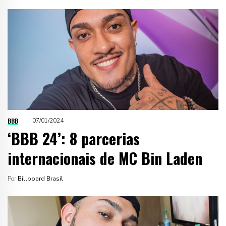
BBB
07/01/2024
‘BBB 24’: 8 parcerias
internacionais de MC Bin Laden
Por
Billboard Brasil