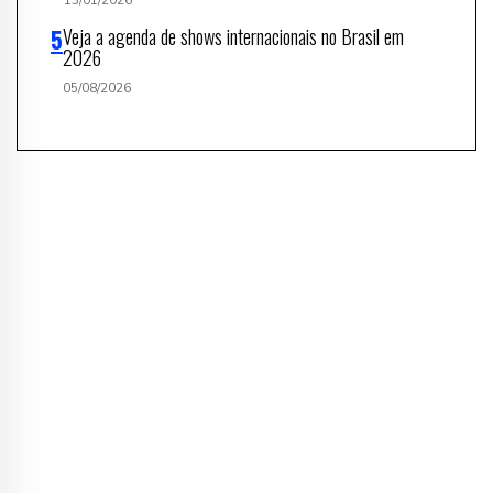
Veja a agenda de shows internacionais no Brasil em
2026
05/08/2026