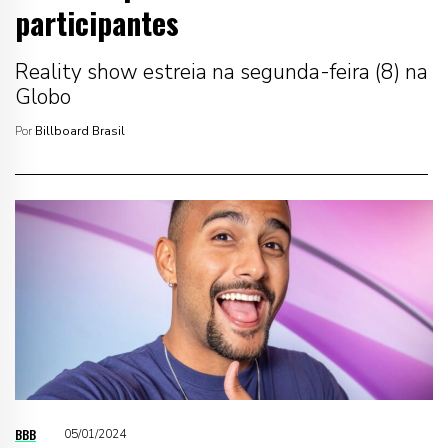
participantes
Reality show estreia na segunda-feira (8) na
Globo
Por
Billboard Brasil
BBB
05/01/2024