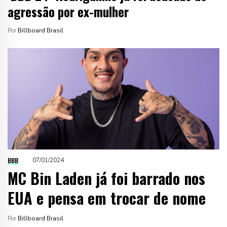
agressão por ex-mulher
Por
Billboard Brasil
BBB
07/01/2024
MC Bin Laden já foi barrado nos
EUA e pensa em trocar de nome
Por
Billboard Brasil