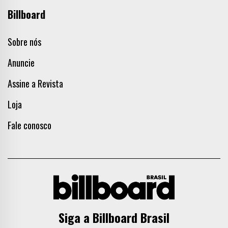
Billboard
Sobre nós
Anuncie
Assine a Revista
Loja
Fale conosco
Siga a Billboard Brasil