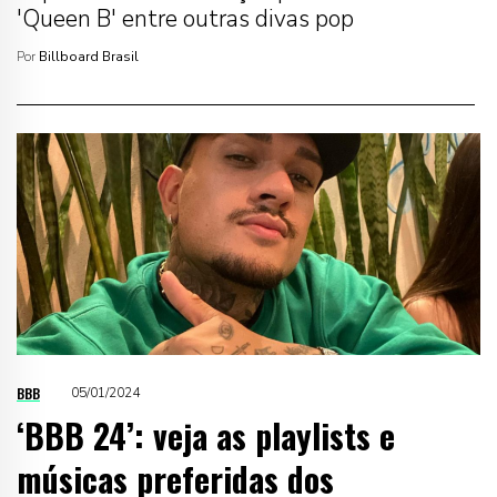
'Queen B' entre outras divas pop
Por
Billboard Brasil
BBB
05/01/2024
‘BBB 24’: veja as playlists e
músicas preferidas dos