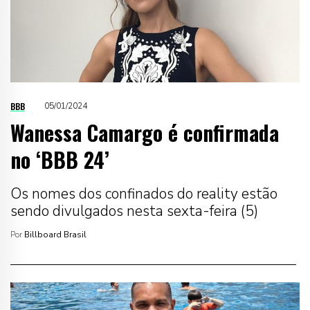
BBB
05/01/2024
Wanessa Camargo é confirmada
no ‘BBB 24’
Os nomes dos confinados do reality estão
sendo divulgados nesta sexta-feira (5)
Por
Billboard Brasil