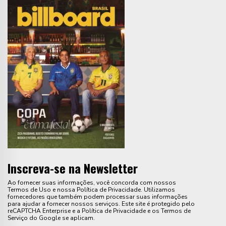
Inscreva-se na Newsletter
Ao fornecer suas informações, você concorda com nossos
Termos de Uso e nossa Política de Privacidade. Utilizamos
fornecedores que também podem processar suas informações
para ajudar a fornecer nossos serviços. Este site é protegido pelo
reCAPTCHA Enterprise e a Política de Privacidade e os Termos de
Serviço do Google se aplicam.