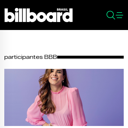
participantes BBB