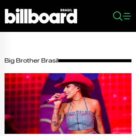
Big Brother Brasil