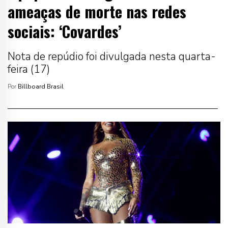
ameaças de morte nas redes
sociais: ‘Covardes’
Nota de repúdio foi divulgada nesta quarta-
feira (17)
Por
Billboard Brasil