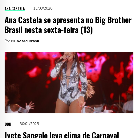
ANA CASTELA
13/03/2026
Ana Castela se apresenta no Big Brother
Brasil nesta sexta-feira (13)
Por
Billboard Brasil
BBB
30/01/2025
Ivete Sangalo leva clima de Carnaval