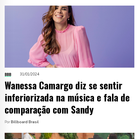
BBB
31/01/2024
Wanessa Camargo diz se sentir
inferiorizada na música e fala de
comparação com Sandy
Por
Billboard Brasil