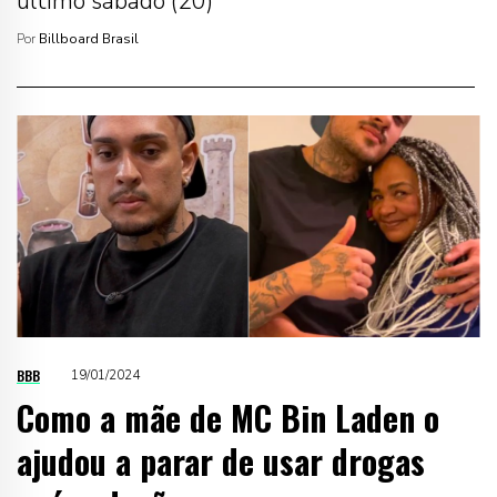
último sábado (20)
Por
Billboard Brasil
BBB
19/01/2024
Como a mãe de MC Bin Laden o
ajudou a parar de usar drogas