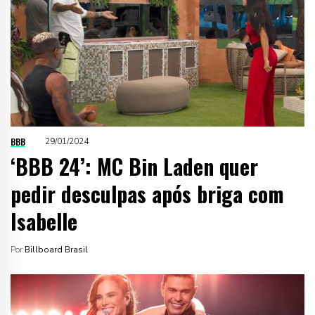
BBB
29/01/2024
‘BBB 24’: MC Bin Laden quer
pedir desculpas após briga com
Isabelle
Por
Billboard Brasil