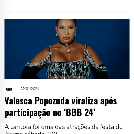
FUNK
22/01/2024
Valesca Popozuda viraliza após
participação no ‘BBB 24’
A cantora foi uma das atrações da festa do