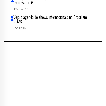
da nova turnê
13/01/2026
Veja a agenda de shows internacionais no Brasil em
2026
05/08/2026