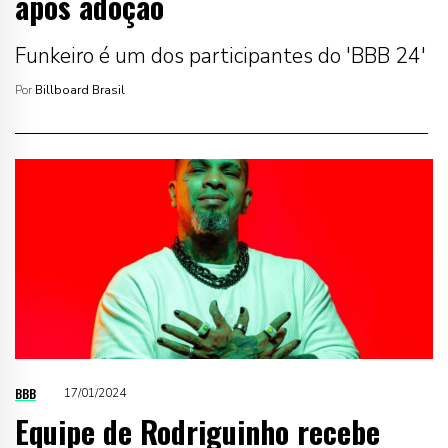
após adoção
Funkeiro é um dos participantes do 'BBB 24'
Por
Billboard Brasil
BBB
17/01/2024
Equipe de Rodriguinho recebe