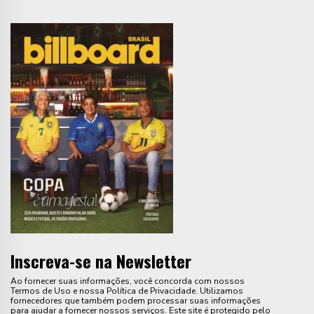
Inscreva-se na Newsletter
Ao fornecer suas informações, você concorda com nossos
Termos de Uso e nossa Política de Privacidade. Utilizamos
fornecedores que também podem processar suas informações
para ajudar a fornecer nossos serviços. Este site é protegido pelo