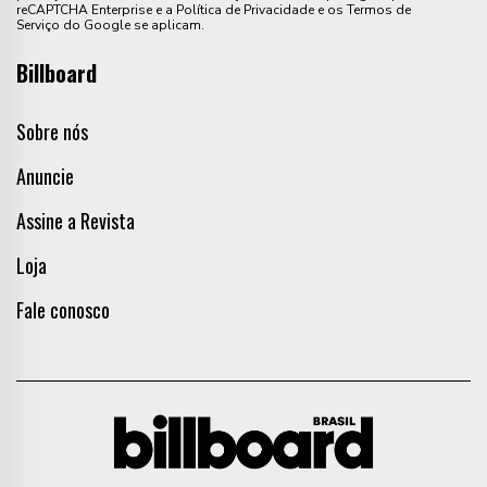
reCAPTCHA Enterprise e a Política de Privacidade e os Termos de
Serviço do Google se aplicam.
Billboard
Sobre nós
Anuncie
Assine a Revista
Loja
Fale conosco