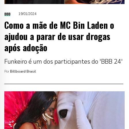
BBB
19/01/2024
Como a mãe de MC Bin Laden o
ajudou a parar de usar drogas
após adoção
Funkeiro é um dos participantes do 'BBB 24'
Por
Billboard Brasil