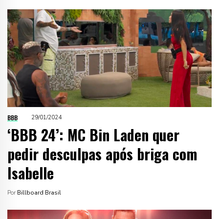
BBB
29/01/2024
‘BBB 24’: MC Bin Laden quer
pedir desculpas após briga com
Isabelle
Por
Billboard Brasil