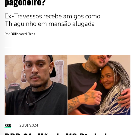
pagodeiro?
Ex-Travessos recebe amigos como
Thiaguinho em mansão alugada
Por
Billboard Brasil
BBB
20/01/2024