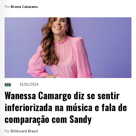
Por
Bruna Calazans
BBB
31/01/2024
Wanessa Camargo diz se sentir
inferiorizada na música e fala de
comparação com Sandy
Por
Billboard Brasil