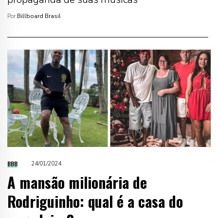
Por
Billboard Brasil
BBB
24/01/2024
A mansão milionária de
Rodriguinho: qual é a casa do