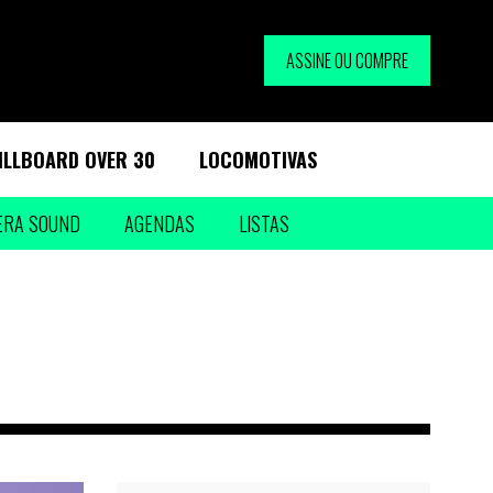
ASSINE OU COMPRE
ILLBOARD OVER 30
LOCOMOTIVAS
ERA SOUND
AGENDAS
LISTAS