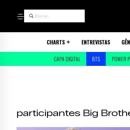
CHARTS
ENTREVISTAS
GÊN
CAPA DIGITAL
BTS
POWER P
participantes Big Brothe