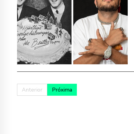
Anterior
Próxima