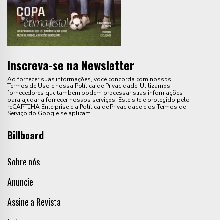
Inscreva-se na Newsletter
Ao fornecer suas informações, você concorda com nossos
Termos de Uso e nossa Política de Privacidade. Utilizamos
fornecedores que também podem processar suas informações
para ajudar a fornecer nossos serviços. Este site é protegido pelo
reCAPTCHA Enterprise e a Política de Privacidade e os Termos de
Serviço do Google se aplicam.
Billboard
Sobre nós
Anuncie
Assine a Revista