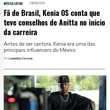
MÚSICA LATINA
19/05/2025
Fã do Brasil, Kenia OS conta que
teve conselhos de Anitta no inicio
da carreira
Antes de ser cantora, Kenia era uma das
principais influencers do México
Por
Ludmilla Correia