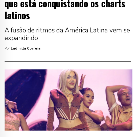
que está conquistando os charts
latinos
A fusão de ritmos da América Latina vem se
expandindo
Por
Ludmilla Correia