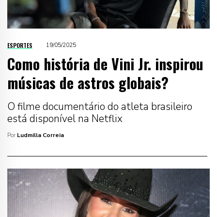
ESPORTES
19/05/2025
Como história de Vini Jr. inspirou
músicas de astros globais?
O filme documentário do atleta brasileiro
está disponível na Netflix
Por
Ludmilla Correia