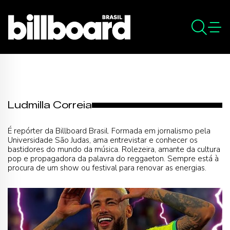
Ludmilla Correia
É repórter da Billboard Brasil. Formada em jornalismo pela
Universidade São Judas, ama entrevistar e conhecer os
bastidores do mundo da música. Rolezeira, amante da cultura
pop e propagadora da palavra do reggaeton. Sempre está à
procura de um show ou festival para renovar as energias.