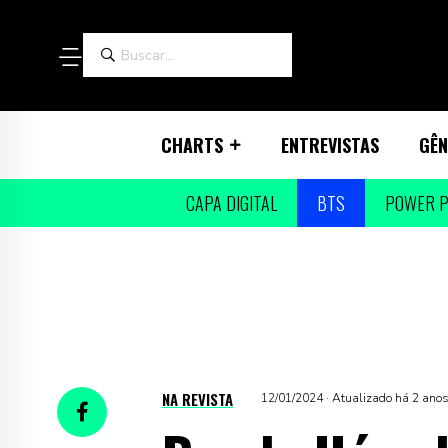
CHARTS
ENTREVISTAS
GÊN
CAPA DIGITAL
BTS
POWER P
NA REVISTA
12/01/2024 · Atualizado há 2 ano