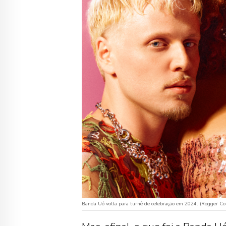
Banda Uó volta para turnê de celebração em 2024. (Rogger Co