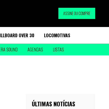
ASSINE OU COMPRE
ILLBOARD OVER 30
LOCOMOTIVAS
ERA SOUND
AGENDAS
LISTAS
ÚLTIMAS NOTÍCIAS