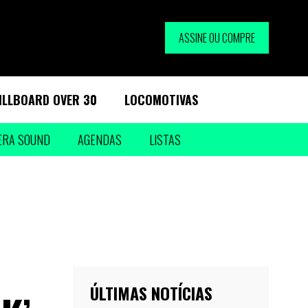
ASSINE OU COMPRE
ILLBOARD OVER 30
LOCOMOTIVAS
ERA SOUND
AGENDAS
LISTAS
ÚLTIMAS NOTÍCIAS