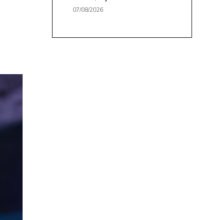
07/08/2026