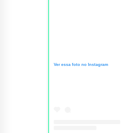
Ver essa foto no Instagram