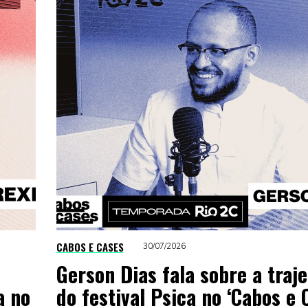
CABOS E CASES
30/07/2026
Gerson Dias fala sobre a traje
a no
do festival Psica no ‘Cabos e 