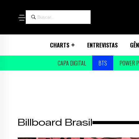
CHARTS
ENTREVISTAS
GÊN
CAPA DIGITAL
BTS
POWER P
Billboard Brasil