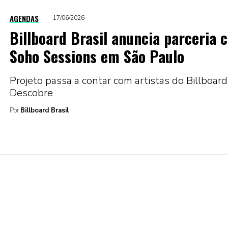
AGENDAS
17/06/2026
Billboard Brasil anuncia parceria 
Soho Sessions em São Paulo
Projeto passa a contar com artistas do Billboard
Descobre
Por
Billboard Brasil