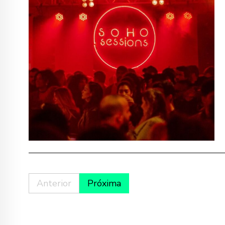
Anterior
Próxima