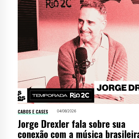
CABOS E CASES
04/08/2026
Jorge Drexler fala sobre sua
conexão com a música brasileir