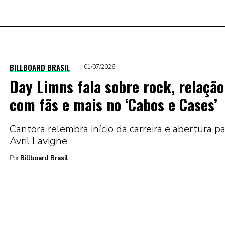
BILLBOARD BRASIL
01/07/2026
Day Limns fala sobre rock, relação
com fãs e mais no ‘Cabos e Cases’
Cantora relembra início da carreira e abertura p
Avril Lavigne
Por
Billboard Brasil