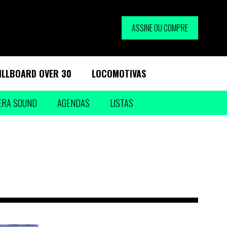
ASSINE OU COMPRE
ILLBOARD OVER 30
LOCOMOTIVAS
ERA SOUND
AGENDAS
LISTAS