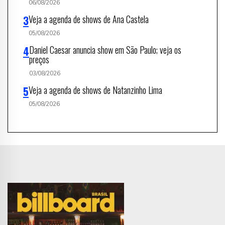
06/08/2026
Veja a agenda de shows de Ana Castela
05/08/2026
Daniel Caesar anuncia show em São Paulo; veja os
preços
03/08/2026
Veja a agenda de shows de Natanzinho Lima
05/08/2026