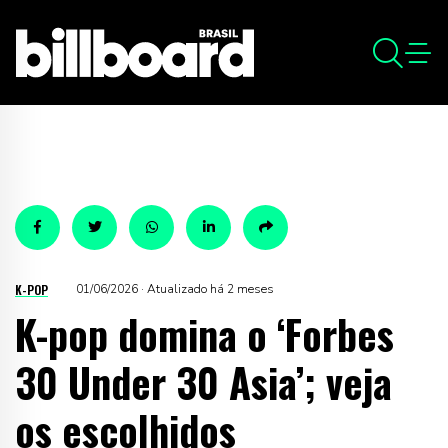
K-POP
01/06/2026 · Atualizado há 2 meses
K-pop domina o ‘Forbes
30 Under 30 Asia’; veja
os escolhidos