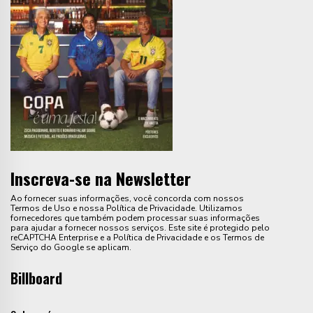
Inscreva-se na Newsletter
Ao fornecer suas informações, você concorda com nossos
Termos de Uso e nossa Política de Privacidade. Utilizamos
fornecedores que também podem processar suas informações
para ajudar a fornecer nossos serviços. Este site é protegido pelo
reCAPTCHA Enterprise e a Política de Privacidade e os Termos de
Serviço do Google se aplicam.
Billboard