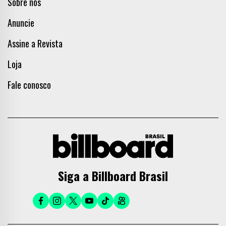
Sobre nós
Anuncie
Assine a Revista
Loja
Fale conosco
Siga a Billboard Brasil