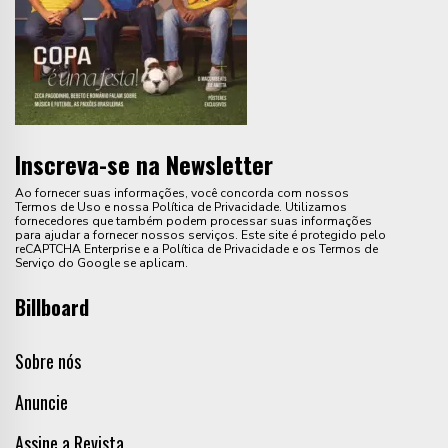
Inscreva-se na Newsletter
Ao fornecer suas informações, você concorda com nossos
Termos de Uso e nossa Política de Privacidade. Utilizamos
fornecedores que também podem processar suas informações
para ajudar a fornecer nossos serviços. Este site é protegido pelo
reCAPTCHA Enterprise e a Política de Privacidade e os Termos de
Serviço do Google se aplicam.
Billboard
Sobre nós
Anuncie
Assine a Revista