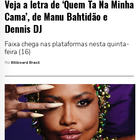
Veja a letra de ‘Quem Ta Na Minha
Cama’, de Manu Bahtidão e
Dennis DJ
Faixa chega nas plataformas nesta quinta-
feira (16)
Por
Billboard Brasil