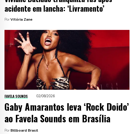
acidente em lancha: ‘Livramento’
Por
Vitória Zane
FAVELA SOUNDS
02/08/2026
Gaby Amarantos leva ‘Rock Doido’
ao Favela Sounds em Brasília
Por
Billboard Brasil