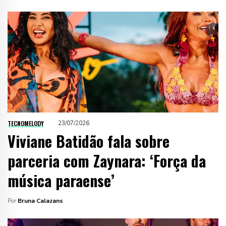
TECNOMELODY
23/07/2026
Viviane Batidão fala sobre
parceria com Zaynara: ‘Força da
música paraense’
Por
Bruna Calazans