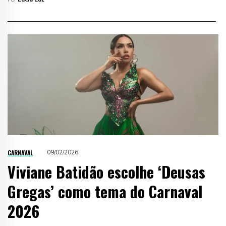
CARNAVAL
09/02/2026
Viviane Batidão escolhe ‘Deusas
Gregas’ como tema do Carnaval
2026