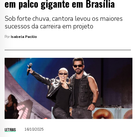
em palco gigante em Brasília
Sob forte chuva, cantora levou os maiores
sucessos da carreira em projeto
Por
Isabela Pacilio
LETRAS
16/10/2025