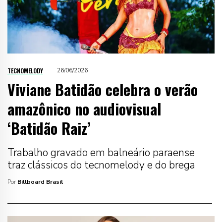
TECNOMELODY
26/06/2026
Viviane Batidão celebra o verão
amazônico no audiovisual
‘Batidão Raiz’
Trabalho gravado em balneário paraense
traz clássicos do tecnomelody e do brega
Por
Billboard Brasil