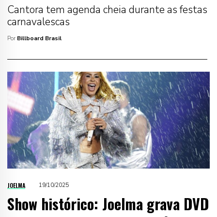
Cantora tem agenda cheia durante as festas
carnavalescas
Por
Billboard Brasil
JOELMA
19/10/2025
Show histórico: Joelma grava DVD