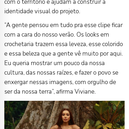
com o território e ajudam a construir a
identidade visual do projeto.
“A gente pensou em tudo pra esse clipe ficar
com a cara do nosso verão. Os looks em
crochetaria trazem essa leveza, esse colorido
e essa beleza que a gente vê muito por aqui.
Eu queria mostrar um pouco da nossa
cultura, das nossas raízes, e fazer o povo se
enxergar nessas imagens, com orgulho de
ser da nossa terra”, afirma Viviane.