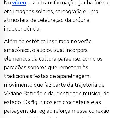
No
vídeo
, essa transformação ganha forma
em imagens solares, coreografia e uma
atmosfera de celebração da própria
independência.
Além da estética inspirada no verão
amazônico, o audiovisual incorpora
elementos da cultura paraense, como os
paredões sonoros que remetem às
tradicionais festas de aparelhagem,
movimento que faz parte da trajetória de
Viviane Batidão e da identidade musical do
estado. Os figurinos em crochetaria e as
paisagens da região reforçam essa conexão