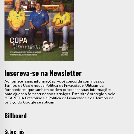
Inscreva-se na Newsletter
Ao fornecer suas informações, você concorda com nossos
Termos de Uso e nossa Política de Privacidade. Utilizamos
fornecedores que também podem processar suas informações
para ajudar a fornecer nossos serviços. Este site é protegido pelo
reCAPTCHA Enterprise e a Política de Privacidade e os Termos de
Serviço do Google se aplicam.
Billboard
Sobre nós