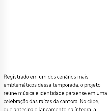
Registrado em um dos cenários mais
emblemáticos dessa temporada, o projeto
reúne música e identidade paraense em uma
celebração das raízes da cantora. No clipe,
que antecipa o lançamento na íntegra, a