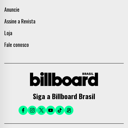
Anuncie
Assine a Revista
Loja
Fale conosco
Siga a Billboard Brasil