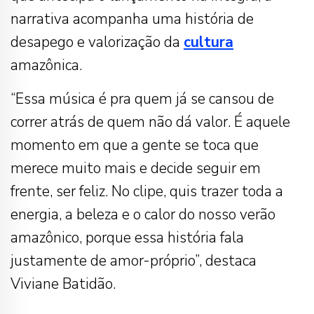
narrativa acompanha uma história de
desapego e valorização da
cultura
amazônica.
“Essa música é pra quem já se cansou de
correr atrás de quem não dá valor. É aquele
momento em que a gente se toca que
merece muito mais e decide seguir em
frente, ser feliz. No clipe, quis trazer toda a
energia, a beleza e o calor do nosso verão
amazônico, porque essa história fala
justamente de amor-próprio”, destaca
Viviane Batidão.