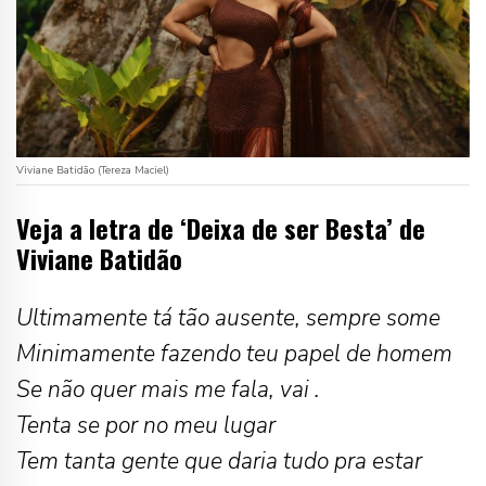
Viviane Batidão (Tereza Maciel)
Veja a letra de ‘Deixa de ser Besta’ de
Viviane Batidão
Ultimamente tá tão ausente, sempre some
Minimamente fazendo teu papel de homem
Se não quer mais me fala, vai .
Tenta se por no meu lugar
Tem tanta gente que daria tudo pra estar