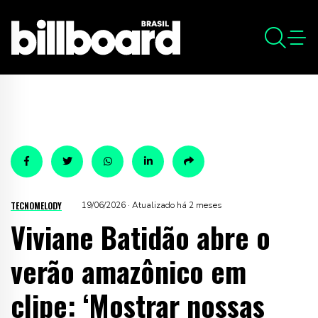
TECNOMELODY
19/06/2026 · Atualizado há 2 meses
Viviane Batidão abre o
verão amazônico em
clipe: ‘Mostrar nossas