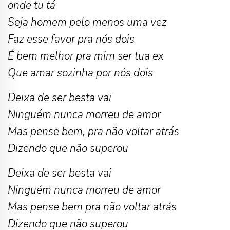
onde tu tá
Seja homem pelo menos uma vez
Faz esse favor pra nós dois
É bem melhor pra mim ser tua ex
Que amar sozinha por nós dois
Deixa de ser besta vai
Ninguém nunca morreu de amor
Mas pense bem, pra não voltar atrás
Dizendo que não superou
Deixa de ser besta vai
Ninguém nunca morreu de amor
Mas pense bem pra não voltar atrás
Dizendo que não superou