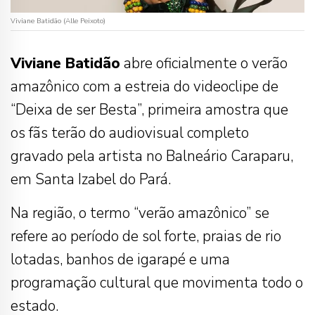
Viviane Batidão (Alle Peixoto)
Viviane Batidão
abre oficialmente o verão
amazônico com a estreia do videoclipe de
“Deixa de ser Besta”, primeira amostra que
os fãs terão do audiovisual completo
gravado pela artista no Balneário Caraparu,
em Santa Izabel do Pará.
Na região, o termo “verão amazônico” se
refere ao período de sol forte, praias de rio
lotadas, banhos de igarapé e uma
programação cultural que movimenta todo o
estado.