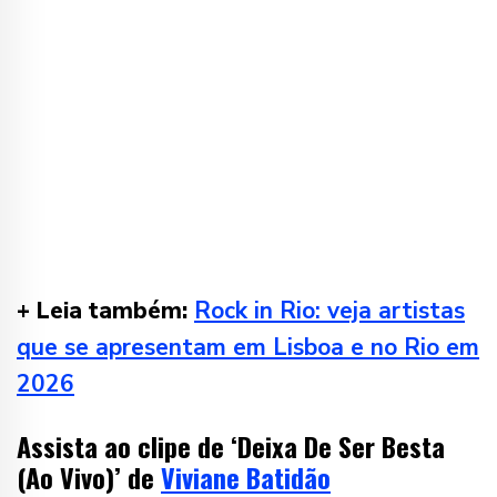
+ Leia também:
Rock in Rio: veja artistas
que se apresentam em Lisboa e no Rio em
2026
Assista ao clipe de ‘Deixa De Ser Besta
(Ao Vivo)’ de
Viviane Batidão