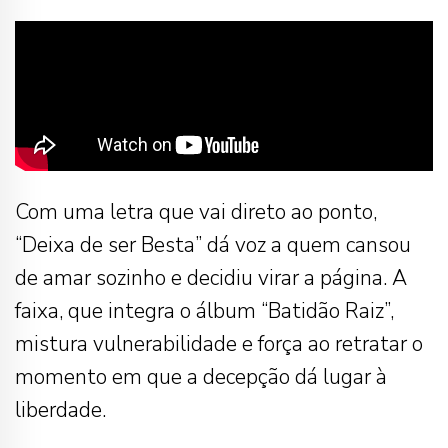
Com uma letra que vai direto ao ponto,
“Deixa de ser Besta” dá voz a quem cansou
de amar sozinho e decidiu virar a página. A
faixa, que integra o álbum “Batidão Raiz”,
mistura vulnerabilidade e força ao retratar o
momento em que a decepção dá lugar à
liberdade.