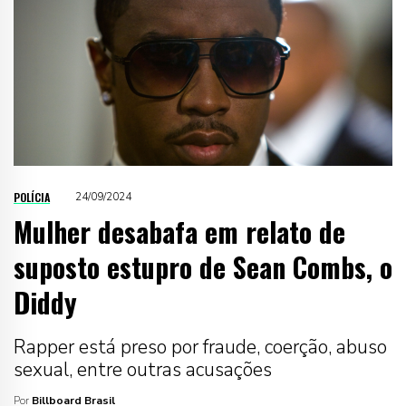
POLÍCIA
24/09/2024
Mulher desabafa em relato de
suposto estupro de Sean Combs, o
Diddy
Rapper está preso por fraude, coerção, abuso
sexual, entre outras acusações
Por
Billboard Brasil