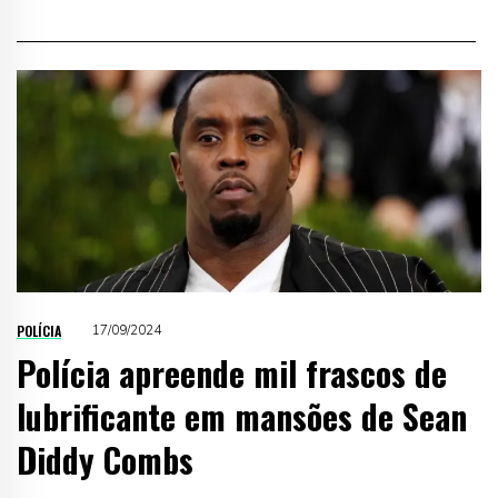
POLÍCIA
17/09/2024
Polícia apreende mil frascos de
lubrificante em mansões de Sean
Diddy Combs