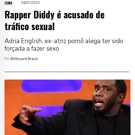
FUNK
04/07/2024
Rapper Diddy é acusado de
tráfico sexual
Adria English, ex-atriz pornô alega ter sido
forçada a fazer sexo
Por
Billboard Brasil