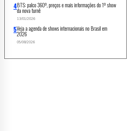
BTS: palco 360º, preços e mais informações do 1º show
da nova turnê
13/01/2026
Veja a agenda de shows internacionais no Brasil em
2026
05/08/2026