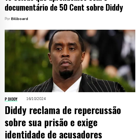
documentário de 50 Cent sobre Diddy
Por
Billboard
P DIDDY
16/10/2024
Diddy reclama de repercussão
sobre sua prisão e exige
identidade de acusadores