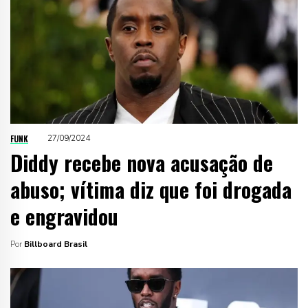
FUNK
27/09/2024
Diddy recebe nova acusação de
abuso; vítima diz que foi drogada
e engravidou
Por
Billboard Brasil