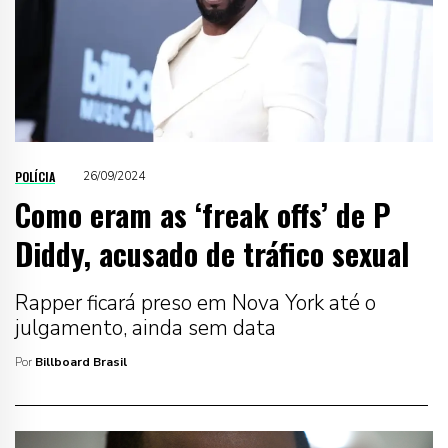
POLÍCIA
26/09/2024
Como eram as ‘freak offs’ de P
Diddy, acusado de tráfico sexual
Rapper ficará preso em Nova York até o
julgamento, ainda sem data
Por
Billboard Brasil