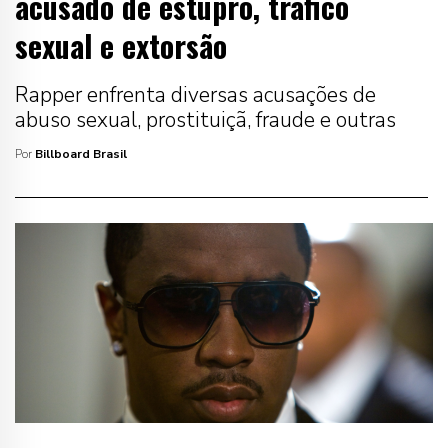
acusado de estupro, tráfico
sexual e extorsão
Rapper enfrenta diversas acusações de
abuso sexual, prostituiçã, fraude e outras
Por
Billboard Brasil