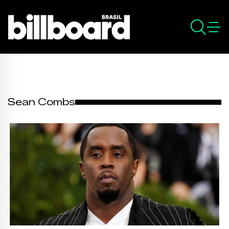
Sean Combs