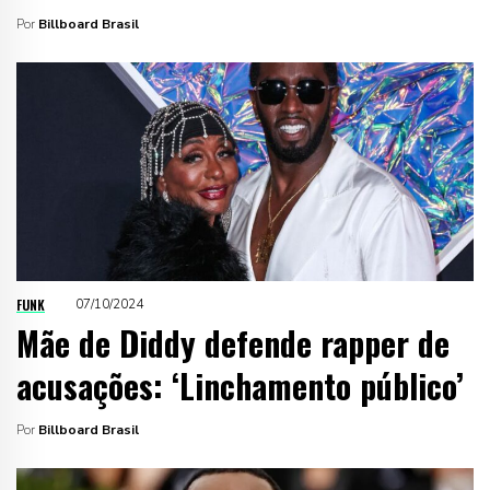
Por
Billboard Brasil
FUNK
07/10/2024
Mãe de Diddy defende rapper de
acusações: ‘Linchamento público’
Por
Billboard Brasil