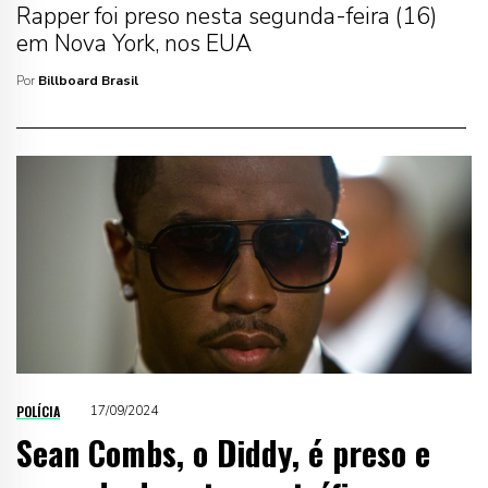
Rapper foi preso nesta segunda-feira (16)
em Nova York, nos EUA
Por
Billboard Brasil
POLÍCIA
17/09/2024
Sean Combs, o Diddy, é preso e