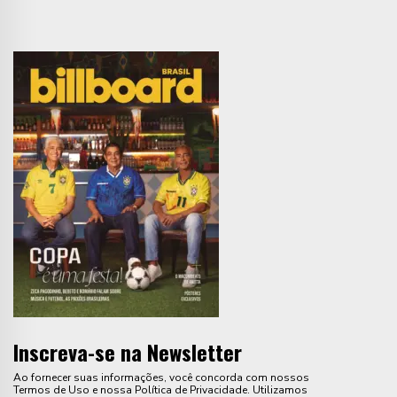
Inscreva-se na Newsletter
Ao fornecer suas informações, você concorda com nossos
Termos de Uso e nossa Política de Privacidade. Utilizamos