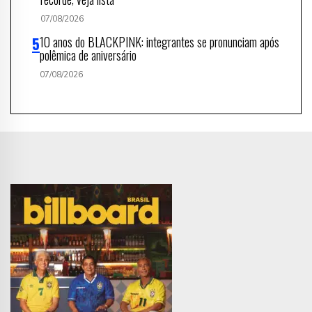
07/08/2026
10 anos do BLACKPINK: integrantes se pronunciam após
polêmica de aniversário
07/08/2026