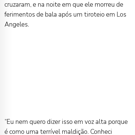
cruzaram, e na noite em que ele morreu de
ferimentos de bala após um tiroteio em Los
Angeles.
“Eu nem quero dizer isso em voz alta porque
é como uma terrível maldição. Conheci