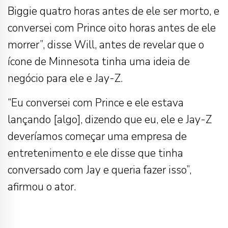
Biggie quatro horas antes de ele ser morto, e
conversei com Prince oito horas antes de ele
morrer”, disse Will, antes de revelar que o
ícone de Minnesota tinha uma ideia de
negócio para ele e Jay-Z.
“Eu conversei com Prince e ele estava
lançando [algo], dizendo que eu, ele e Jay-Z
deveríamos começar uma empresa de
entretenimento e ele disse que tinha
conversado com Jay e queria fazer isso”,
afirmou o ator.