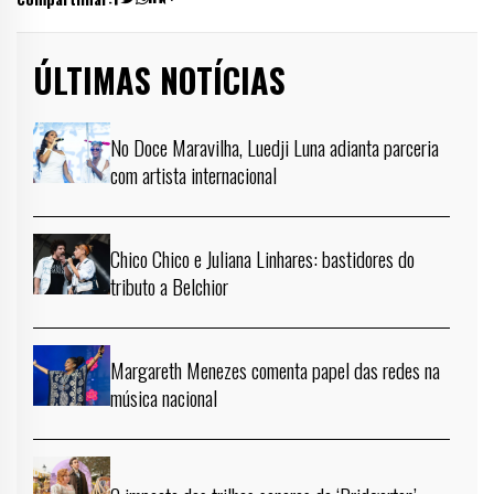
ÚLTIMAS NOTÍCIAS
No Doce Maravilha, Luedji Luna adianta parceria
com artista internacional
Chico Chico e Juliana Linhares: bastidores do
tributo a Belchior
Margareth Menezes comenta papel das redes na
música nacional