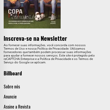
Inscreva-se na Newsletter
Ao fornecer suas informações, você concorda com nossos
Termos de Uso e nossa Política de Privacidade. Utilizamos
fornecedores que também podem processar suas informações
para ajudar a fornecer nossos serviços. Este site é protegido pelo
reCAPTCHA Enterprise e a Política de Privacidade e os Termos de
Serviço do Google se aplicam.
Billboard
Sobre nós
Anuncie
Assine a Revista