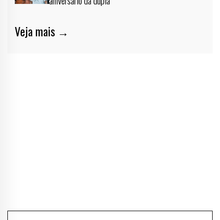
Veja mais →