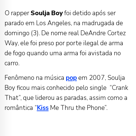
O rapper
Soulja
Boy
foi detido após ser
parado em Los Angeles, na madrugada de
domingo (3). De nome real DeAndre Cortez
Way, ele foi preso por porte ilegal de arma
de fogo quando uma arma foi avistada no
carro.
Fenômeno na música
pop
em 2007, Soulja
Boy ficou mais conhecido pelo single “Crank
That”, que liderou as paradas, assim como a
romântica “
Kiss
Me Thru the Phone”.