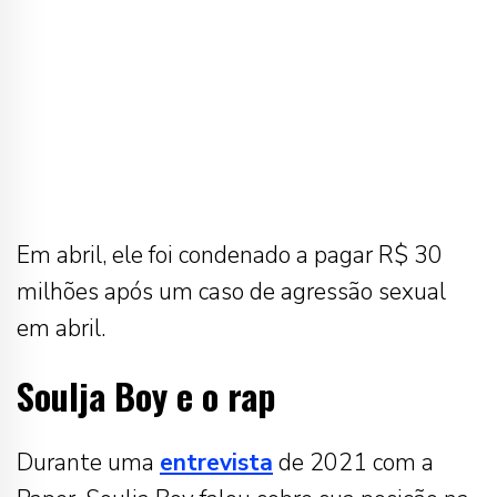
Em abril, ele foi condenado a pagar R$ 30
milhões após um caso de agressão sexual
em abril.
Soulja Boy e o rap
Durante uma
entrevista
de 2021 com a