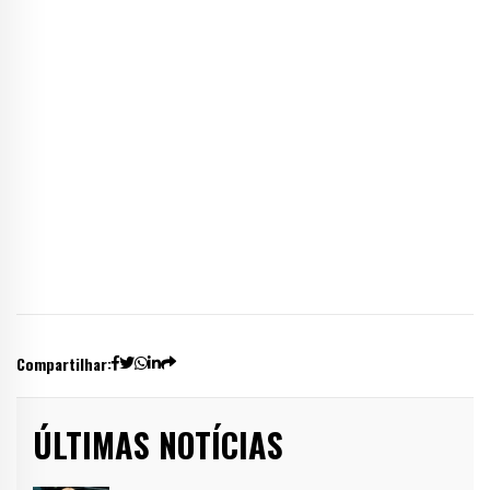
Compartilhar:
ÚLTIMAS NOTÍCIAS