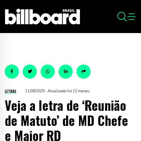
LETRAS
11/08/2025 · Atualizado há 12 meses
Veja a letra de ‘Reunião
de Matuto’ de MD Chefe
e Major RD