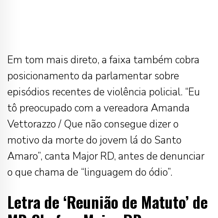
Em tom mais direto, a faixa também cobra
posicionamento da parlamentar sobre
episódios recentes de violência policial. “Eu
tô preocupado com a vereadora Amanda
Vettorazzo / Que não consegue dizer o
motivo da morte do jovem lá do Santo
Amaro”, canta Major RD, antes de denunciar
o que chama de “linguagem do ódio”.
Letra de ‘Reunião de Matuto’ de