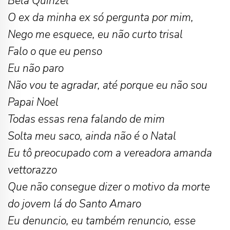
Bela Quinzel
O ex da minha ex só pergunta por mim,
Nego me esquece, eu não curto trisal
Falo o que eu penso
Eu não paro
Não vou te agradar, até porque eu não sou
Papai Noel
Todas essas rena falando de mim
Solta meu saco, ainda não é o Natal
Eu tô preocupado com a vereadora amanda
vettorazzo
Que não consegue dizer o motivo da morte
do jovem lá do Santo Amaro
Eu denuncio, eu também renuncio, esse