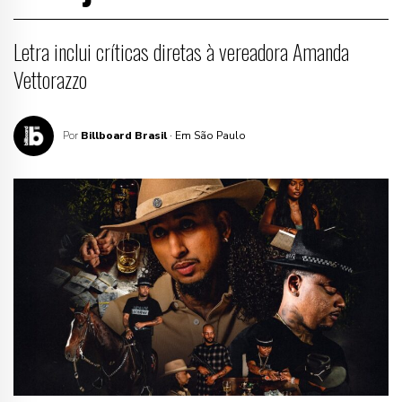
Letra inclui críticas diretas à vereadora Amanda
Vettorazzo
Por
Billboard Brasil
· Em São Paulo