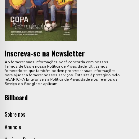
Inscreva-se na Newsletter
Ao fornecer suas informações, você concorda com nossos
Termos de Uso e nossa Política de Privacidade. Utilizamos
fornecedores que também podem processar suas informações
para ajudar a fornecer nossos serviços. Este site é protegido pelo
reCAPTCHA Enterprise e a Política de Privacidade e os Termos de
Serviço do Google se aplicam.
Billboard
Sobre nós
Anuncie