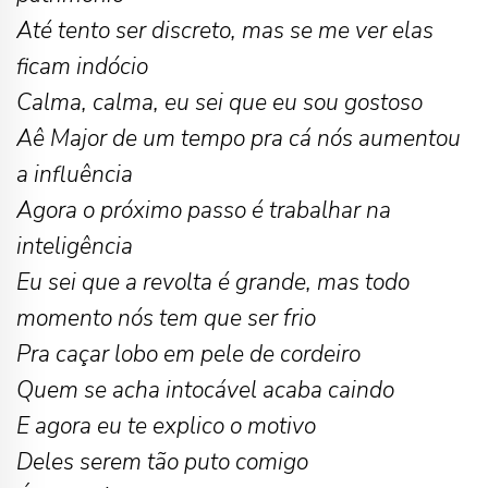
Até tento ser discreto, mas se me ver elas
ficam indócio
Calma, calma, eu sei que eu sou gostoso
Aê Major de um tempo pra cá nós aumentou
a influência
Agora o próximo passo é trabalhar na
inteligência
Eu sei que a revolta é grande, mas todo
momento nós tem que ser frio
Pra caçar lobo em pele de cordeiro
Quem se acha intocável acaba caindo
E agora eu te explico o motivo
Deles serem tão puto comigo