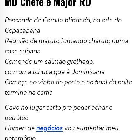
MD Chefe e Major RD
Passando de Corolla blindado, na orla de
Copacabana
Reunião de matuto fumando charuto numa
casa cubana
Comendo um salmão grelhado,
com uma tchuca que é dominicana
Começa no vinho do porto e no final da noite
termina na cama
Cavo no lugar certo pra poder achar o
petróleo
Homen de
negócios
vou aumentar meu
patrimônio