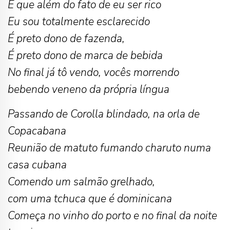
É que além do fato de eu ser rico
Eu sou totalmente esclarecido
É preto dono de fazenda,
É preto dono de marca de bebida
No final já tô vendo, vocês morrendo
bebendo veneno da própria língua
Passando de Corolla blindado, na orla de
Copacabana
Reunião de matuto fumando charuto numa
casa cubana
Comendo um salmão grelhado,
com uma tchuca que é dominicana
Começa no vinho do porto e no final da noite