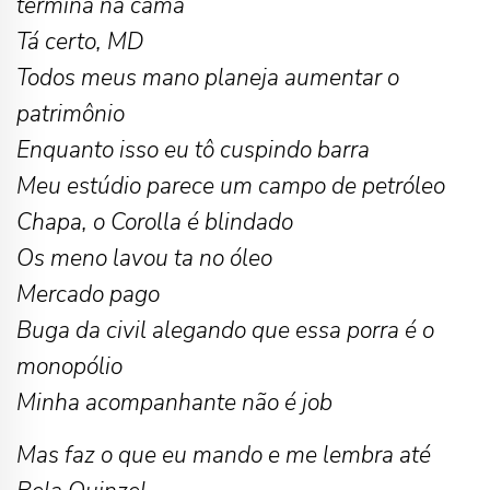
termina na cama
Tá certo, MD
Todos meus mano planeja aumentar o
patrimônio
Enquanto isso eu tô cuspindo barra
Meu estúdio parece um campo de petróleo
Chapa, o Corolla é blindado
Os meno lavou ta no óleo
Mercado pago
Buga da civil alegando que essa porra é o
monopólio
Minha acompanhante não é job
Mas faz o que eu mando e me lembra até