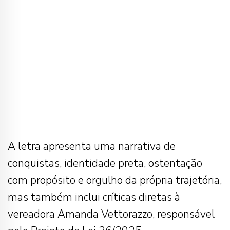
A letra apresenta uma narrativa de
conquistas, identidade preta, ostentação
com propósito e orgulho da própria trajetória,
mas também inclui críticas diretas à
vereadora Amanda Vettorazzo, responsável