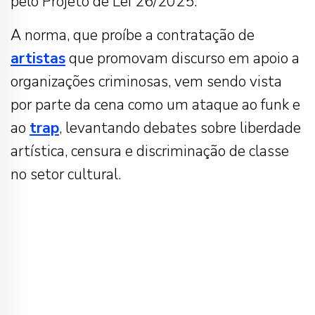
pelo Projeto de Lei 26/2025.
A norma, que proíbe a contratação de
artistas
que promovam discurso em apoio a
organizações criminosas, vem sendo vista
por parte da cena como um ataque ao funk e
ao
trap
, levantando debates sobre liberdade
artística, censura e discriminação de classe
no setor cultural.