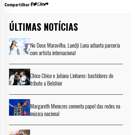
Compartilhar:
ÚLTIMAS NOTÍCIAS
No Doce Maravilha, Luedji Luna adianta parceria
com artista internacional
Chico Chico e Juliana Linhares: bastidores do
tributo a Belchior
Margareth Menezes comenta papel das redes na
música nacional