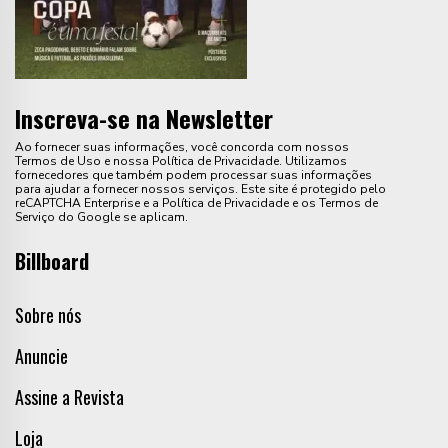
Inscreva-se na Newsletter
Ao fornecer suas informações, você concorda com nossos
Termos de Uso e nossa Política de Privacidade. Utilizamos
fornecedores que também podem processar suas informações
para ajudar a fornecer nossos serviços. Este site é protegido pelo
reCAPTCHA Enterprise e a Política de Privacidade e os Termos de
Serviço do Google se aplicam.
Billboard
Sobre nós
Anuncie
Assine a Revista
Loja