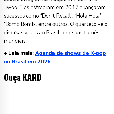
Jiwoo. Eles estrearam em 2017 e lançaram
sucessos como “Don’t Recall”, “Hola Hola”,
“Bomb Bomb”, entre outros. O quarteto veio
diversas vezes ao Brasil com suas turnês
mundiais.
+ Leia mais:
Agenda de shows de K-pop
no Brasil em 2026
Ouça KARD