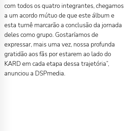
com todos os quatro integrantes, chegamos
a um acordo mútuo de que este álbum e
esta turnê marcarão a conclusão da jornada
deles como grupo. Gostaríamos de
expressar, mais uma vez, nossa profunda
gratidão aos fãs por estarem ao lado do
KARD em cada etapa dessa trajetória”,
anunciou a DSPmedia.