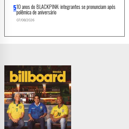
10 anos do BLACKPINK: integrantes se pronunciam após
polêmica de aniversário
07/08/2026