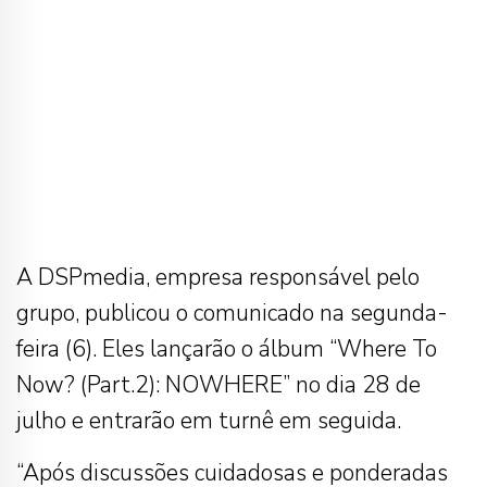
A DSPmedia, empresa responsável pelo
grupo, publicou o comunicado na segunda-
feira (6). Eles lançarão o álbum “Where To
Now? (Part.2): NOWHERE” no dia 28 de
julho e entrarão em turnê em seguida.
“Após discussões cuidadosas e ponderadas