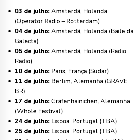
03 de julho:
Amsterdã, Holanda
(Operator Radio – Rotterdam)
04 de julho:
Amsterdã, Holanda (Baile da
Galecta)
05 de julho:
Amsterdã, Holanda (Radio
Radio)
10 de julho:
Paris, França (Sudar)
11 de julho:
Berlim, Alemanha (GRAVE
BR)
17 de julho:
Gräfenhainichen, Alemanha
(Whole Festival)
24 de julho:
Lisboa, Portugal (TBA)
25 de julho:
Lisboa, Portugal (TBA)