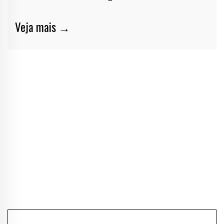
Veja mais →