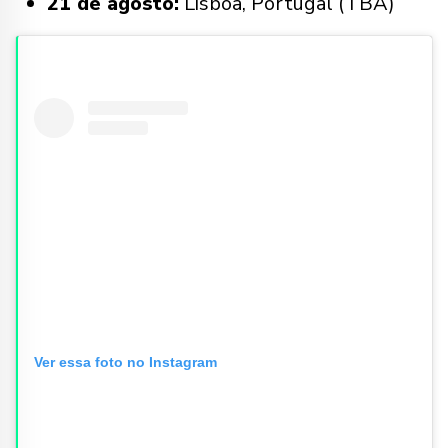
21 de agosto:
Lisboa, Portugal (TBA)
Ver essa foto no Instagram