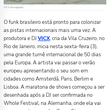
VICX (divulgacão)
O funk brasileiro está pronto para colonizar
as pistas internacionais mais uma vez. A
produtora e DJ
VICX
, cria da Vila Cruzeiro, no
Rio de Janeiro, inicia nesta sexta-feira (3),
uma grande turnê internacional de 50 dias
pela Europa. A artista vai passar o verão
europeu apresentando o seu som em
cidades como Amsterdã, Paris, Berlim e
Lisboa. A maratona de shows começou a ser
desenhada após a DJ ser confirmada no
Whole Festival, na Alemanha, onde ela vai