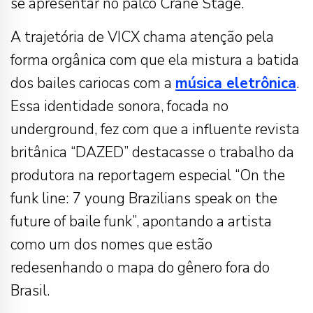
se apresentar no palco Crane Stage.
A trajetória de VICX chama atenção pela
forma orgânica com que ela mistura a batida
dos bailes cariocas com a
música eletrônica
.
Essa identidade sonora, focada no
underground, fez com que a influente revista
britânica “DAZED” destacasse o trabalho da
produtora na reportagem especial “On the
funk line: 7 young Brazilians speak on the
future of baile funk”, apontando a artista
como um dos nomes que estão
redesenhando o mapa do gênero fora do
Brasil.