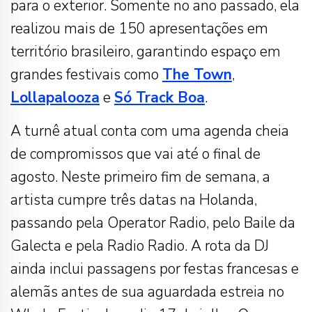
para o exterior. Somente no ano passado, ela
realizou mais de 150 apresentações em
território brasileiro, garantindo espaço em
grandes festivais como
The Town
,
Lollapalooza
e
Só Track Boa
.
A turnê atual conta com uma agenda cheia
de compromissos que vai até o final de
agosto. Neste primeiro fim de semana, a
artista cumpre três datas na Holanda,
passando pela Operator Radio, pelo Baile da
Galecta e pela Radio Radio. A rota da DJ
ainda inclui passagens por festas francesas e
alemãs antes de sua aguardada estreia no