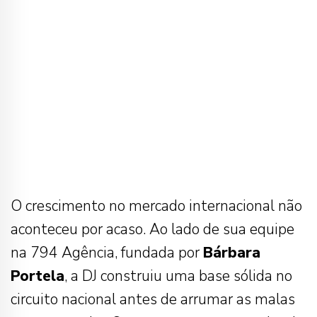
O crescimento no mercado internacional não
aconteceu por acaso. Ao lado de sua equipe
na 794 Agência, fundada por
Bárbara
Portela
, a DJ construiu uma base sólida no
circuito nacional antes de arrumar as malas