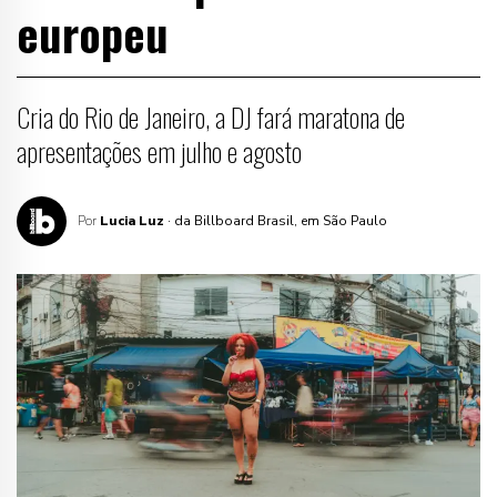
europeu
Cria do Rio de Janeiro, a DJ fará maratona de
apresentações em julho e agosto
Por
Lucia Luz
· da Billboard Brasil, em São Paulo