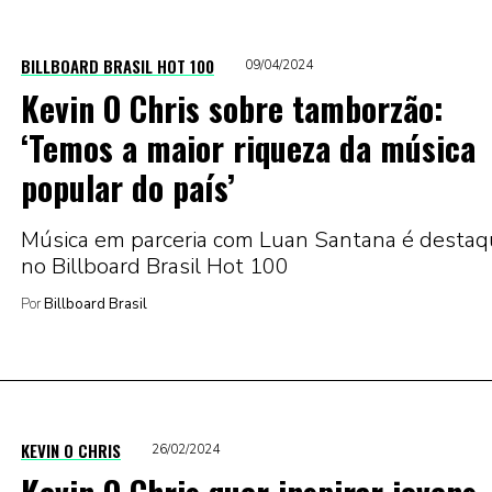
BILLBOARD BRASIL HOT 100
09/04/2024
Kevin O Chris sobre tamborzão:
‘Temos a maior riqueza da música
popular do país’
Música em parceria com Luan Santana é desta
no Billboard Brasil Hot 100
Por
Billboard Brasil
KEVIN O CHRIS
26/02/2024