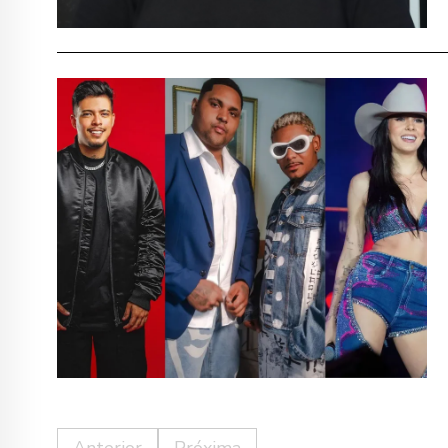
Anterior
Próxima