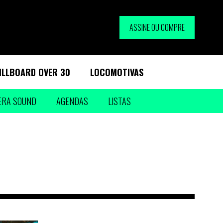
ASSINE OU COMPRE
ILLBOARD OVER 30
LOCOMOTIVAS
ERA SOUND
AGENDAS
LISTAS