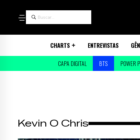
CHARTS
ENTREVISTAS
GÊN
CAPA DIGITAL
BTS
POWER P
Kevin O Chris