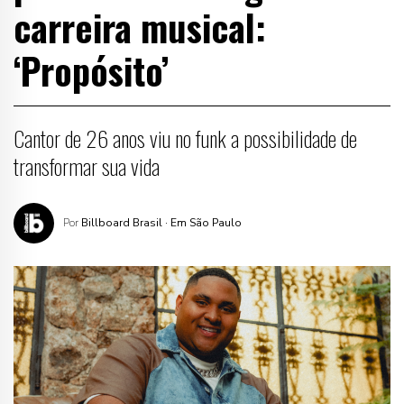
carreira musical:
‘Propósito’
Cantor de 26 anos viu no funk a possibilidade de
transformar sua vida
Por
Billboard Brasil
· Em São Paulo