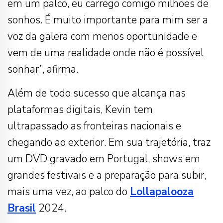
em um palco, eu carrego comigo milhões de
sonhos. É muito importante para mim ser a
voz da galera com menos oportunidade e
vem de uma realidade onde não é possível
sonhar”, afirma.
Além de todo sucesso que alcança nas
plataformas digitais, Kevin tem
ultrapassado as fronteiras nacionais e
chegando ao exterior. Em sua trajetória, traz
um DVD gravado em Portugal, shows em
grandes festivais e a preparação para subir,
mais uma vez, ao palco do
Lollapalooza
Brasil
2024.