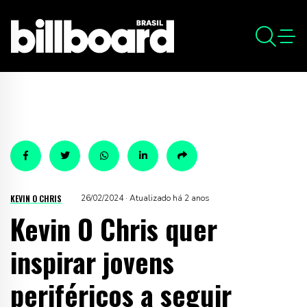
KEVIN O CHRIS
26/02/2024 · Atualizado há 2 anos
Kevin O Chris quer
inspirar jovens
periféricos a seguir