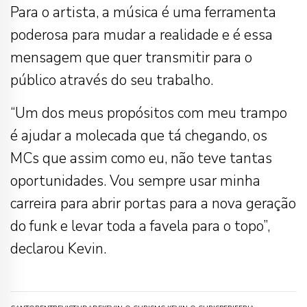
Para o artista, a música é uma ferramenta
poderosa para mudar a realidade e é essa
mensagem que quer transmitir para o
público através do seu trabalho.
“Um dos meus propósitos com meu trampo
é ajudar a molecada que tá chegando, os
MCs que assim como eu, não teve tantas
oportunidades. Vou sempre usar minha
carreira para abrir portas para a nova geração
do funk e levar toda a favela para o topo”,
declarou Kevin.