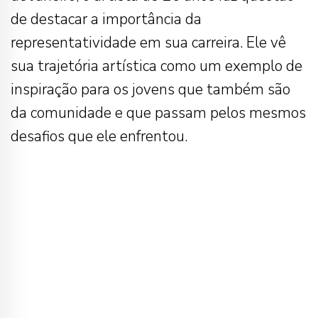
de destacar a importância da
representatividade em sua carreira. Ele vê
sua trajetória artística como um exemplo de
inspiração para os jovens que também são
da comunidade e que passam pelos mesmos
desafios que ele enfrentou.