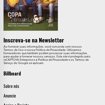
Inscreva-se na Newsletter
Ao fornecer suas informações, você concorda com nossos
Termos de Uso e nossa Política de Privacidade. Utilizamos
fornecedores que também podem processar suas informações
para ajudar a fornecer nossos serviços. Este site é protegido pelo
reCAPTCHA Enterprise e a Política de Privacidade e os Termos de
Serviço do Google se aplicam.
Billboard
Sobre nós
Anuncie