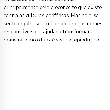
principalmente pelo preconceito que existe
contra as culturas periféricas. Mas hoje, se
sente orgulhoso em ter sido um dos nomes
responsáveis por ajudar a transformar a
maneira como o funk é visto e reproduzido.