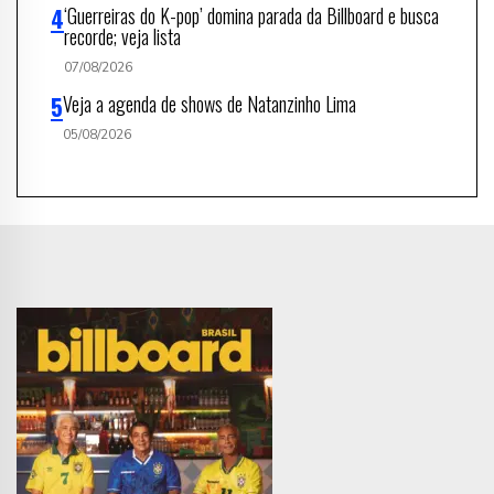
‘Guerreiras do K-pop’ domina parada da Billboard e busca
recorde; veja lista
07/08/2026
Veja a agenda de shows de Natanzinho Lima
05/08/2026