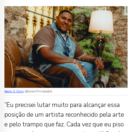
Kevin O Chris
(@pvpic/Divulgação)
“Eu precisei lutar muito para alcançar essa
posição de um artista reconhecido pela arte
e pelo trampo que faz. Cada vez que eu piso