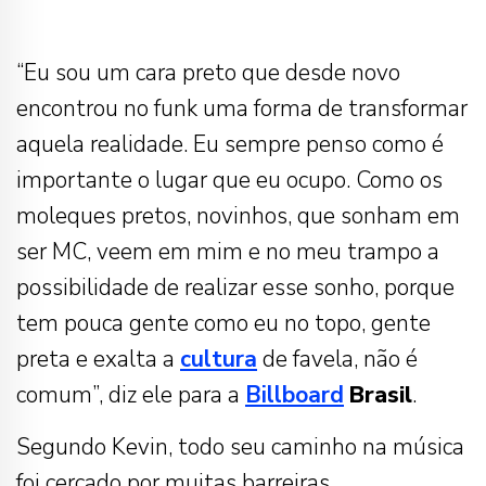
“Eu sou um cara preto que desde novo
encontrou no funk uma forma de transformar
aquela realidade. Eu sempre penso como é
importante o lugar que eu ocupo. Como os
moleques pretos, novinhos, que sonham em
ser MC, veem em mim e no meu trampo a
possibilidade de realizar esse sonho, porque
tem pouca gente como eu no topo, gente
preta e exalta a
cultura
de favela, não é
comum”, diz ele para a
Billboard
Brasil
.
Segundo Kevin, todo seu caminho na música
foi cercado por muitas barreiras,