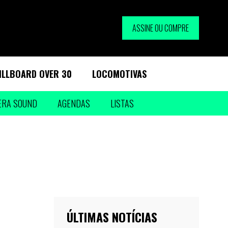
ASSINE OU COMPRE
ILLBOARD OVER 30
LOCOMOTIVAS
ERA SOUND
AGENDAS
LISTAS
ÚLTIMAS NOTÍCIAS