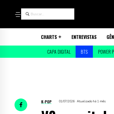
CHARTS
ENTREVISTAS
GÊN
CAPA DIGITAL
BTS
POWER P
K-POP
01/07/2026 · Atualizado há 1 mês