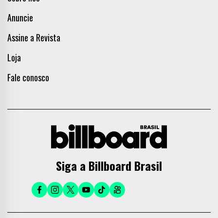
Anuncie
Assine a Revista
Loja
Fale conosco
Siga a Billboard Brasil