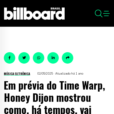
MÚSICA ELETRÔNICA
02/05/2025 · Atualizado há 1 ano
Em prévia do Time Warp,
Honey Dijon mostrou
como, há tempos, vai