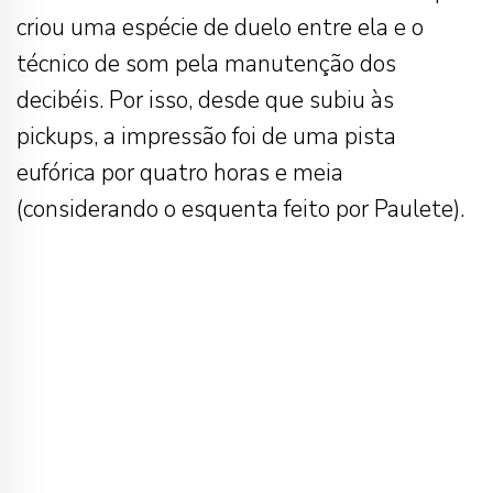
criou uma espécie de duelo entre ela e o
técnico de som pela manutenção dos
decibéis. Por isso, desde que subiu às
pickups, a impressão foi de uma pista
eufórica por quatro horas e meia
(considerando o esquenta feito por Paulete).