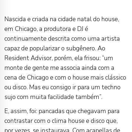
Nascida e criada na cidade natal do house,
em Chicago, a produtora e DJ é
continuamente descrita como uma artista
capaz de popularizar o subgênero. Ao
Resident Advisor, porém, ela frisou: “um
monte de gente me associa ainda com a
cena de Chicago e com o house mais clássico
ou disco. Mas eu consigo ir para um techno
sujo com muita facilidade também”.
E, assim, foi: pancadas que chegavam para
contrastar com o clima house e disco que,
por vezes, se instaurava. Com acapellas de