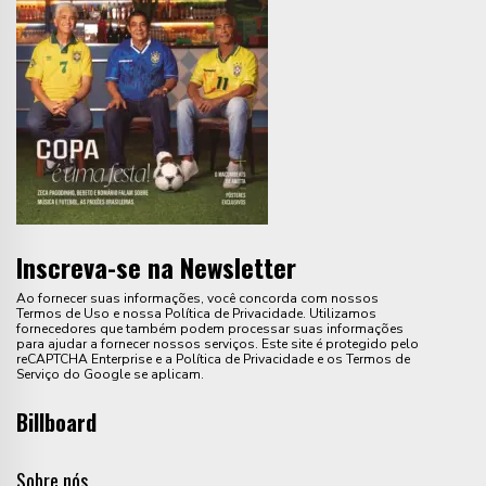
Inscreva-se na Newsletter
Ao fornecer suas informações, você concorda com nossos
Termos de Uso e nossa Política de Privacidade. Utilizamos
fornecedores que também podem processar suas informações
para ajudar a fornecer nossos serviços. Este site é protegido pelo
reCAPTCHA Enterprise e a Política de Privacidade e os Termos de
Serviço do Google se aplicam.
Billboard
Sobre nós