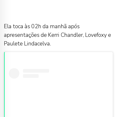
Ela toca às 02h da manhã após
apresentações de Kerri Chandler, Lovefoxy e
Paulete Lindacelva.