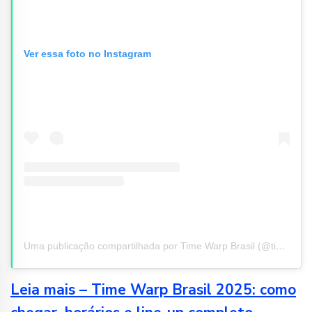
Ver essa foto no Instagram
Uma publicação compartilhada por Time Warp Brasil (@time_warp_brasil)
Leia mais – Time Warp Brasil 2025: como