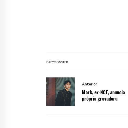
BABYMONSTER
Anterior
Mark, ex-NCT, anuncia
própria gravadora