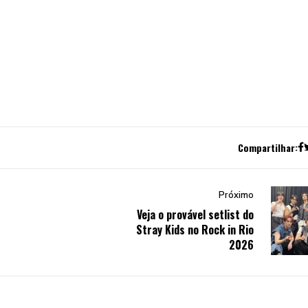
Compartilhar:
Próximo
Veja o provável setlist do
Stray Kids no Rock in Rio
2026