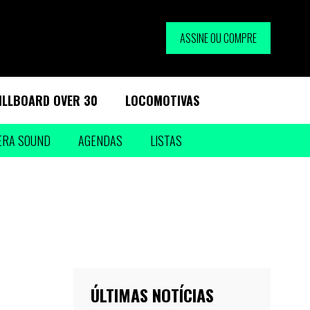
ASSINE OU COMPRE
ILLBOARD OVER 30
LOCOMOTIVAS
ERA SOUND
AGENDAS
LISTAS
ÚLTIMAS NOTÍCIAS