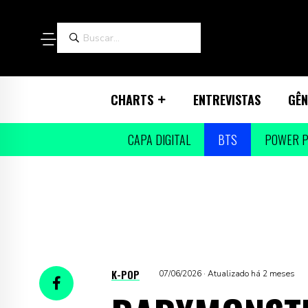
CHARTS
ENTREVISTAS
GÊN
CAPA DIGITAL
BTS
POWER P
K-POP
07/06/2026 · Atualizado há 2 meses