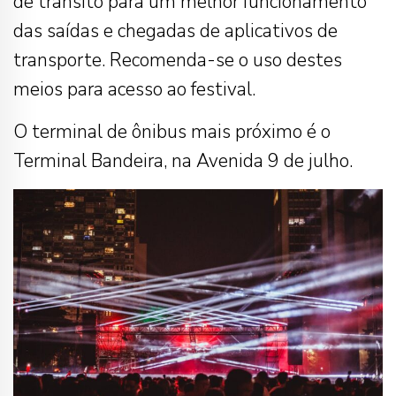
de trânsito para um melhor funcionamento
das saídas e chegadas de aplicativos de
transporte. Recomenda-se o uso destes
meios para acesso ao festival.
O terminal de ônibus mais próximo é o
Terminal Bandeira, na Avenida 9 de julho.