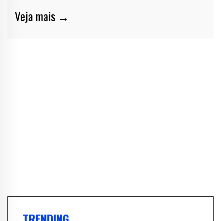
Veja mais →
TRENDING