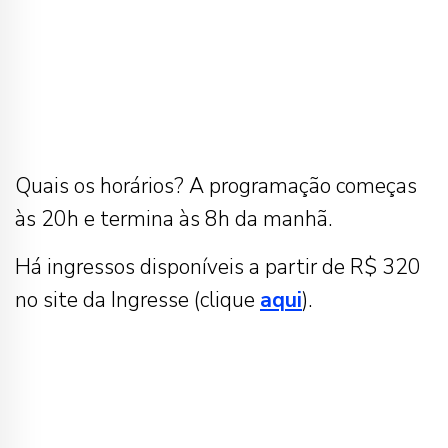
Quais os horários? A programação começas
às 20h e termina às 8h da manhã.
Há ingressos disponíveis a partir de R$ 320
no site da Ingresse (clique
aqui
).