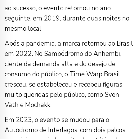
ao sucesso, o evento retornou no ano
seguinte, em 2019, durante duas noites no
mesmo local.
Após a pandemia, a marca retornou ao Brasil
em 2022. No Sambódromo do Anhembi,
ciente da demanda alta e do desejo de
consumo do público, o Time Warp Brasil
cresceu, se estabeleceu e recebeu figuras
muito queridas pelo público, como Sven
Väth e Mochakk.
Em 2023, o evento se mudou para o
Autódromo de Interlagos, com dois palcos