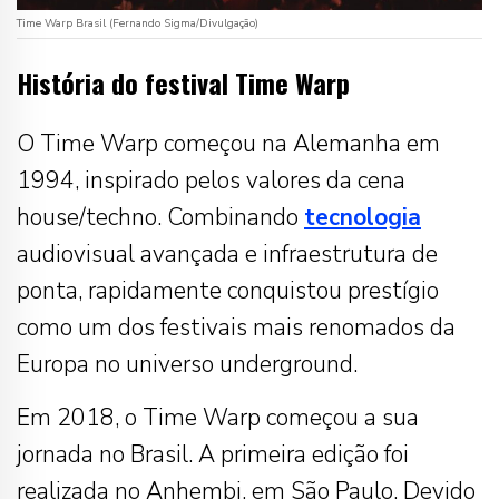
Time Warp Brasil (Fernando Sigma/Divulgação)
História do festival Time Warp
O Time Warp começou na Alemanha em
1994, inspirado pelos valores da cena
house/techno. Combinando
tecnologia
audiovisual avançada e infraestrutura de
ponta, rapidamente conquistou prestígio
como um dos festivais mais renomados da
Europa no universo underground.
Em 2018, o Time Warp começou a sua
jornada no Brasil. A primeira edição foi
realizada no Anhembi, em São Paulo. Devido