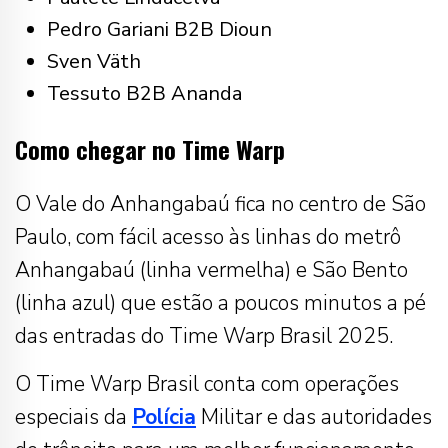
Pedro Gariani B2B Dioun
Sven Väth
Tessuto B2B Ananda
Como chegar no Time Warp
O Vale do Anhangabaú fica no centro de São
Paulo, com fácil acesso às linhas do metrô
Anhangabaú (linha vermelha) e São Bento
(linha azul) que estão a poucos minutos a pé
das entradas do Time Warp Brasil 2025.
O Time Warp Brasil conta com operações
especiais da
Polícia
Militar e das autoridades