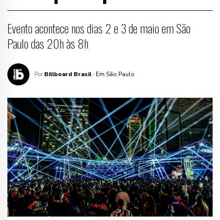
Evento acontece nos dias 2 e 3 de maio em São
Paulo das 20h às 8h
Por
Billboard Brasil
· Em São Paulo