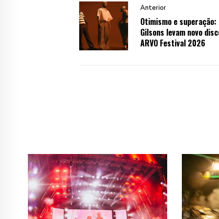
Anterior
Otimismo e superação:
Gilsons levam novo disc
ARVO Festival 2026