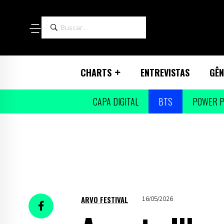
CHARTS
ENTREVISTAS
GÊN
CAPA DIGITAL
BTS
POWER P
ARVO FESTIVAL
16/05/2026