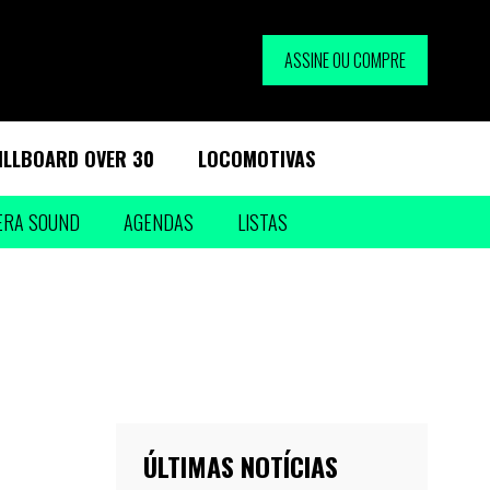
ASSINE OU COMPRE
ILLBOARD OVER 30
LOCOMOTIVAS
ERA SOUND
AGENDAS
LISTAS
ÚLTIMAS NOTÍCIAS