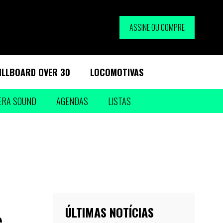
ASSINE OU COMPRE
ILLBOARD OVER 30
LOCOMOTIVAS
ERA SOUND
AGENDAS
LISTAS
ÚLTIMAS NOTÍCIAS