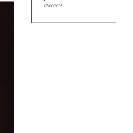
07/08/2026