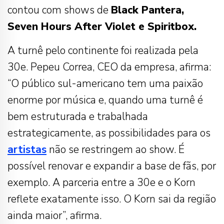
contou com shows de
Black Pantera,
Seven Hours After Violet e Spiritbox.
A turnê pelo continente foi realizada pela
30e. Pepeu Correa, CEO da empresa, afirma:
“O público sul-americano tem uma paixão
enorme por música e, quando uma turnê é
bem estruturada e trabalhada
estrategicamente, as possibilidades para os
artistas
não se restringem ao show. É
possível renovar e expandir a base de fãs, por
exemplo. A parceria entre a 30e e o Korn
reflete exatamente isso. O Korn sai da região
ainda maior”, afirma.