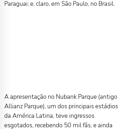
Paraguai; e, claro, em São Paulo, no Brasil.
A apresentação no Nubank Parque (antigo
Allianz Parque), um dos principais estádios
da América Latina, teve ingressos
esgotados, recebendo 50 mil fãs, e ainda