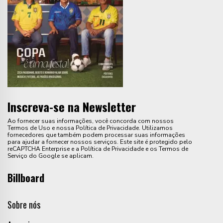
Inscreva-se na Newsletter
Ao fornecer suas informações, você concorda com nossos
Termos de Uso e nossa Política de Privacidade. Utilizamos
fornecedores que também podem processar suas informações
para ajudar a fornecer nossos serviços. Este site é protegido pelo
reCAPTCHA Enterprise e a Política de Privacidade e os Termos de
Serviço do Google se aplicam.
Billboard
Sobre nós