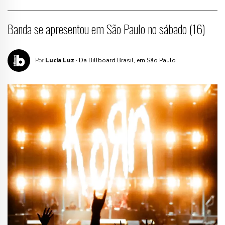
Banda se apresentou em São Paulo no sábado (16)
Por
Lucia Luz
· Da Billboard Brasil, em São Paulo