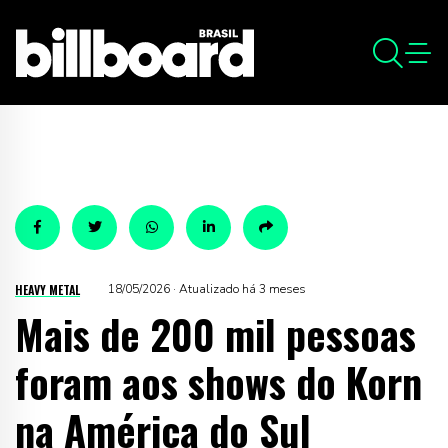
HEAVY METAL
18/05/2026 · Atualizado há 3 meses
Mais de 200 mil pessoas
foram aos shows do Korn
na América do Sul