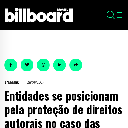
NEGÓCIOS
28/06/2024
Entidades se posicionam
pela proteção de direitos
autorais no caso das