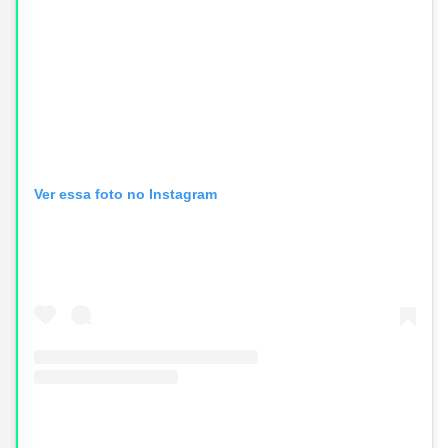
Ver essa foto no Instagram