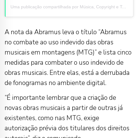
Uma publicação compartilhada por Música, Copyright e Tecnologia (@mct.mus)
A nota da Abramus leva o título “Abramus
no combate ao uso indevido das obras
musicais em montagens (MTG)” e lista cinco
medidas para combater o uso indevido de
obras musicais. Entre elas, está a derrubada
de fonogramas no ambiente digital.
“É importante lembrar que a criação de
novas obras musicais a partir de outras já
existentes, como nas MTG, exige
autorização prévia dos titulares dos direitos