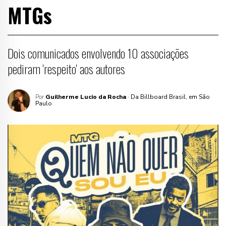
MTGs
Dois comunicados envolvendo 10 associações
pediram 'respeito' aos autores
Por
Guilherme Lucio da Rocha
· Da Billboard Brasil, em São
Paulo