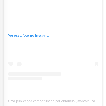
Ver essa foto no Instagram
Uma publicação compartilhada por Abramus (@abramusartes)