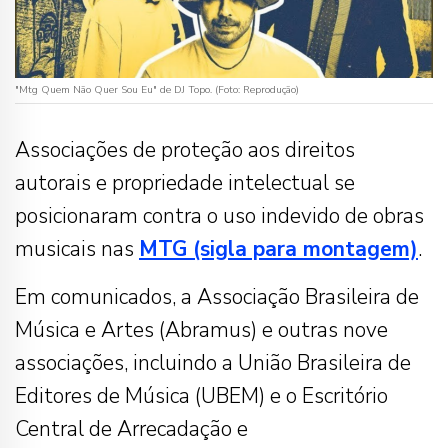
"Mtg Quem Não Quer Sou Eu" de DJ Topo. (Foto: Reprodução)
Associações de proteção aos direitos
autorais e propriedade intelectual se
posicionaram contra o uso indevido de obras
musicais nas
MTG (sigla para montagem)
.
Em comunicados, a Associação Brasileira de
Música e Artes (Abramus) e outras nove
associações, incluindo a União Brasileira de
Editores de Música (UBEM) e o Escritório
Central de Arrecadação e