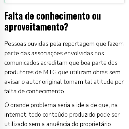
Falta de conhecimento ou
aproveitamento?
Pessoas ouvidas pela reportagem que fazem
parte das associações envolvidas nos
comunicados acreditam que boa parte dos
produtores de MTG que utilizam obras sem
avisar o autor original tomam tal atitude por
falta de conhecimento.
O grande problema seria a ideia de que, na
internet, todo conteúdo produzido pode ser
utilizado sem a anuência do proprietário