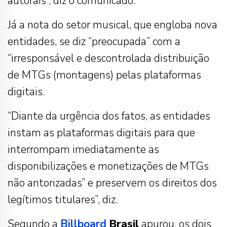
autorais”, diz o comunicado.
Já a nota do setor musical, que engloba nova
entidades, se diz “preocupada” com a
“irresponsável e descontrolada distribuição
de MTGs (montagens) pelas plataformas
digitais.
“Diante da urgência dos fatos, as entidades
instam as plataformas digitais para que
interrompam imediatamente as
disponibilizações e monetizações de MTGs
não antorizadas” e preservem os direitos dos
legítimos titulares”, diz.
Segundo a
Billboard
Brasil
apurou, os dois