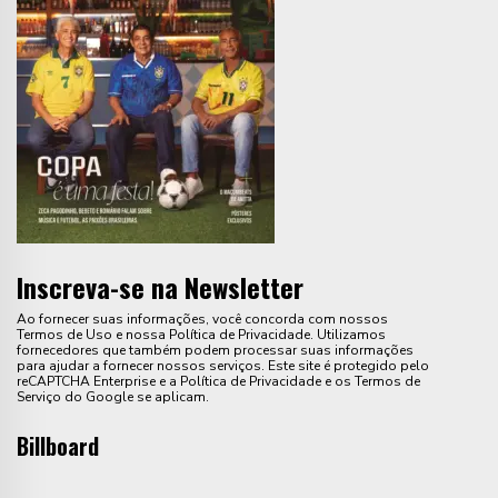
Inscreva-se na Newsletter
Ao fornecer suas informações, você concorda com nossos
Termos de Uso e nossa Política de Privacidade. Utilizamos
fornecedores que também podem processar suas informações
para ajudar a fornecer nossos serviços. Este site é protegido pelo
reCAPTCHA Enterprise e a Política de Privacidade e os Termos de
Serviço do Google se aplicam.
Billboard