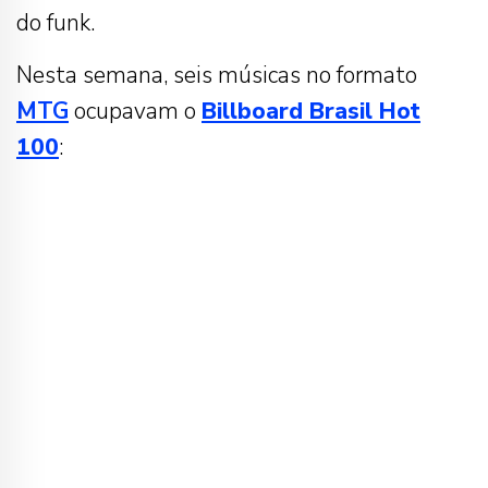
do funk.
Nesta semana, seis músicas no formato
MTG
ocupavam o
Billboard Brasil Hot
100
: