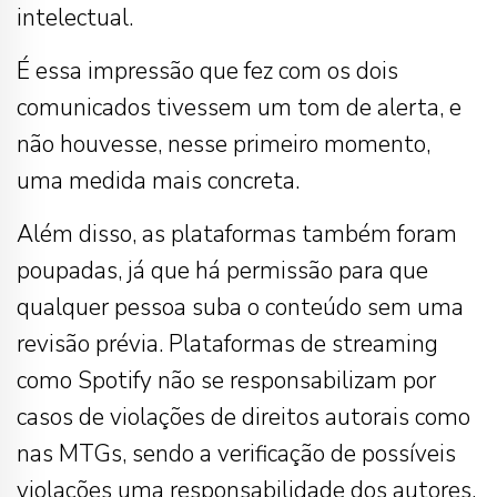
intelectual.
É essa impressão que fez com os dois
comunicados tivessem um tom de alerta, e
não houvesse, nesse primeiro momento,
uma medida mais concreta.
Além disso, as plataformas também foram
poupadas, já que há permissão para que
qualquer pessoa suba o conteúdo sem uma
revisão prévia. Plataformas de streaming
como Spotify não se responsabilizam por
casos de violações de direitos autorais como
nas MTGs, sendo a verificação de possíveis
violações uma responsabilidade dos autores.