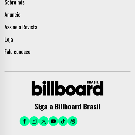
Sobre nós
Anuncie
Assine a Revista
Loja
Fale conosco
Siga a Billboard Brasil