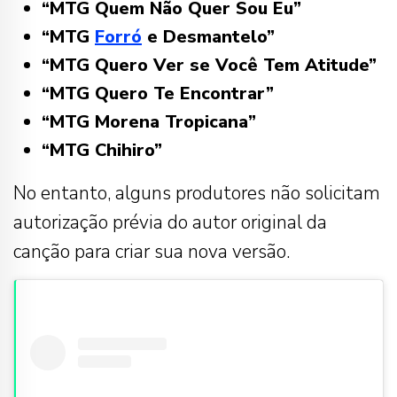
“MTG Quem Não Quer Sou Eu”
“MTG
Forró
e Desmantelo”
“MTG Quero Ver se Você Tem Atitude”
“MTG Quero Te Encontrar”
“MTG Morena Tropicana”
“MTG Chihiro”
No entanto, alguns produtores não solicitam
autorização prévia do autor original da
canção para criar sua nova versão.