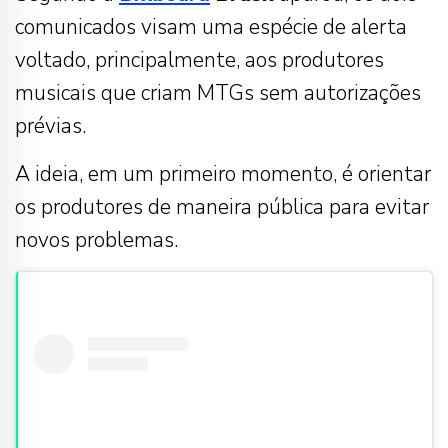
comunicados visam uma espécie de alerta
voltado, principalmente, aos produtores
musicais que criam MTGs sem autorizações
prévias.
A ideia, em um primeiro momento, é orientar
os produtores de maneira pública para evitar
novos problemas.