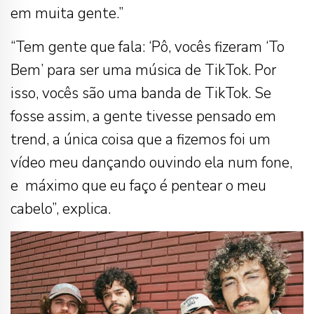
em muita gente.”
“Tem gente que fala: ‘Pô, vocês fizeram ‘To
Bem’ para ser uma música de TikTok. Por
isso, vocês são uma banda de TikTok. Se
fosse assim, a gente tivesse pensado em
trend, a única coisa que a fizemos foi um
vídeo meu dançando ouvindo ela num fone,
e máximo que eu faço é pentear o meu
cabelo”, explica.