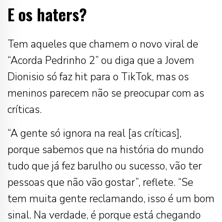
E os haters?
Tem aqueles que chamem o novo viral de
“Acorda Pedrinho 2” ou diga que a Jovem
Dionisio só faz hit para o TikTok, mas os
meninos parecem não se preocupar com as
críticas.
“A gente só ignora na real [as críticas],
porque sabemos que na história do mundo
tudo que já fez barulho ou sucesso, vão ter
pessoas que não vão gostar”, reflete. “Se
tem muita gente reclamando, isso é um bom
sinal. Na verdade, é porque está chegando