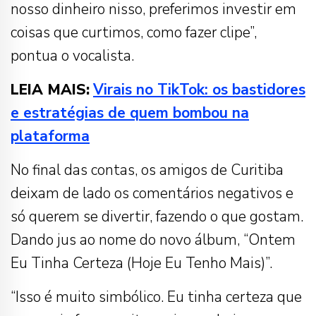
nosso dinheiro nisso, preferimos investir em
coisas que curtimos, como fazer clipe”,
pontua o vocalista.
LEIA MAIS:
Virais no TikTok: os bastidores
e estratégias de quem bombou na
plataforma
No final das contas, os amigos de Curitiba
deixam de lado os comentários negativos e
só querem se divertir, fazendo o que gostam.
Dando jus ao nome do novo álbum, “Ontem
Eu Tinha Certeza (Hoje Eu Tenho Mais)”.
“Isso é muito simbólico. Eu tinha certeza que