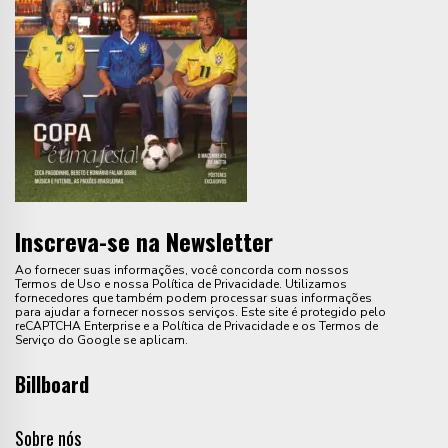
Inscreva-se na Newsletter
Ao fornecer suas informações, você concorda com nossos
Termos de Uso e nossa Política de Privacidade. Utilizamos
fornecedores que também podem processar suas informações
para ajudar a fornecer nossos serviços. Este site é protegido pelo
reCAPTCHA Enterprise e a Política de Privacidade e os Termos de
Serviço do Google se aplicam.
Billboard
Sobre nós