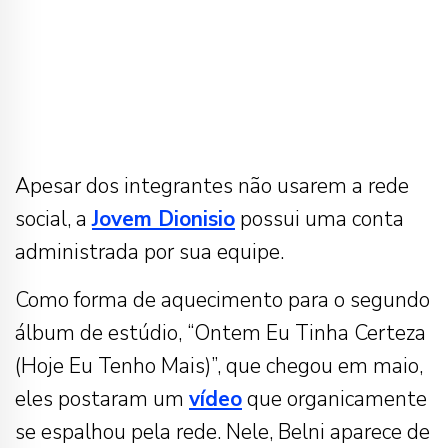
Apesar dos integrantes não usarem a rede
social, a
Jovem Dionisio
possui uma conta
administrada por sua equipe.
Como forma de aquecimento para o segundo
álbum de estúdio, “Ontem Eu Tinha Certeza
(Hoje Eu Tenho Mais)”, que chegou em maio,
eles postaram um
vídeo
que organicamente
se espalhou pela rede. Nele, Belni aparece de