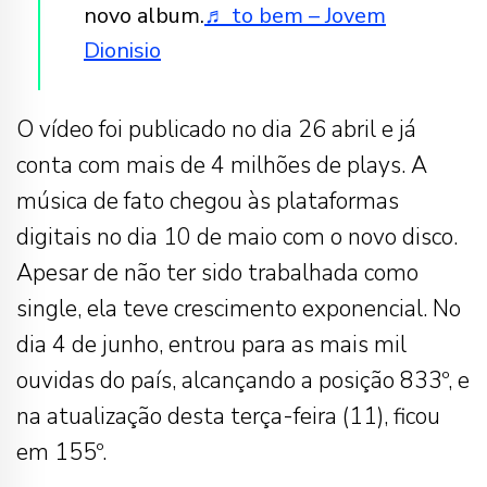
novo album.
♬ to bem – Jovem
Dionisio
O vídeo foi publicado no dia 26 abril e já
conta com mais de 4 milhões de plays. A
música de fato chegou às plataformas
digitais no dia 10 de maio com o novo disco.
Apesar de não ter sido trabalhada como
single, ela teve crescimento exponencial. No
dia 4 de junho, entrou para as mais mil
ouvidas do país, alcançando a posição 833º, e
na atualização desta terça-feira (11), ficou
em 155º.