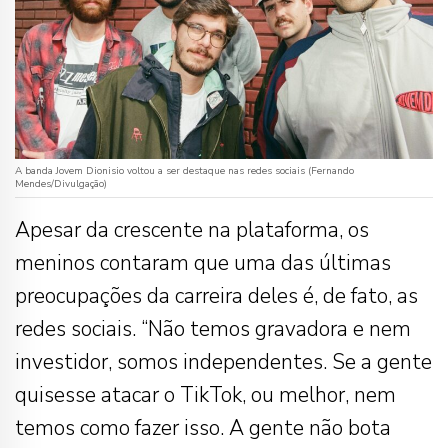
A banda Jovem Dionisio voltou a ser destaque nas redes sociais (Fernando
Mendes/Divulgação)
Apesar da crescente na plataforma, os
meninos contaram que uma das últimas
preocupações da carreira deles é, de fato, as
redes sociais. “Não temos gravadora e nem
investidor, somos independentes. Se a gente
quisesse atacar o TikTok, ou melhor, nem
temos como fazer isso. A gente não bota