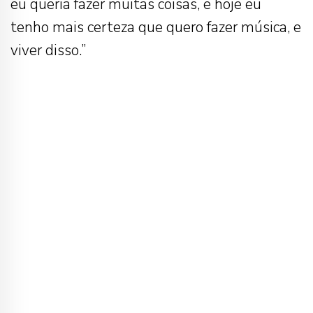
eu queria fazer muitas coisas, e hoje eu
tenho mais certeza que quero fazer música, e
viver disso.”