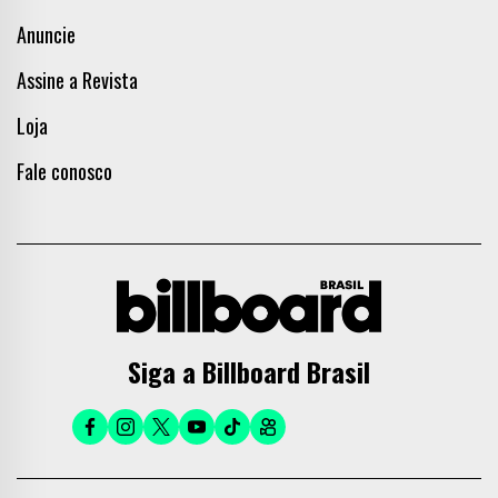
Anuncie
Assine a Revista
Loja
Fale conosco
Siga a Billboard Brasil