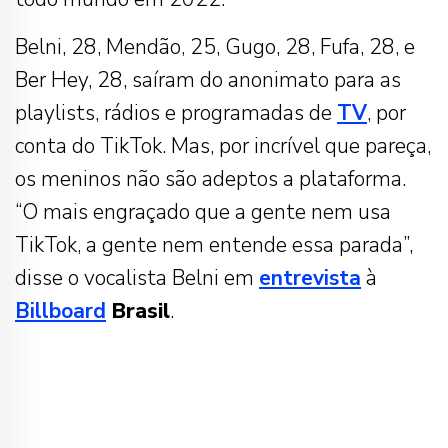
Belni, 28, Mendão, 25, Gugo, 28, Fufa, 28, e
Ber Hey, 28, saíram do anonimato para as
playlists, rádios e programadas de
TV
, por
conta do TikTok. Mas, por incrível que pareça,
os meninos não são adeptos a plataforma.
“O mais engraçado que a gente nem usa
TikTok, a gente nem entende essa parada”,
disse o vocalista Belni em
entrevista
à
Billboard
Brasil
.