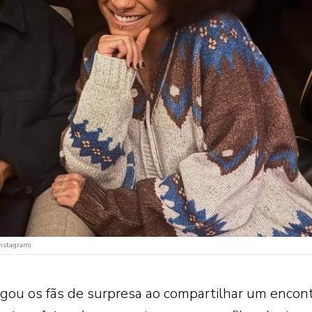
Instagram)
egou os fãs de surpresa ao compartilhar um encon