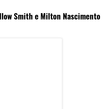
illow Smith e Milton Nascimento