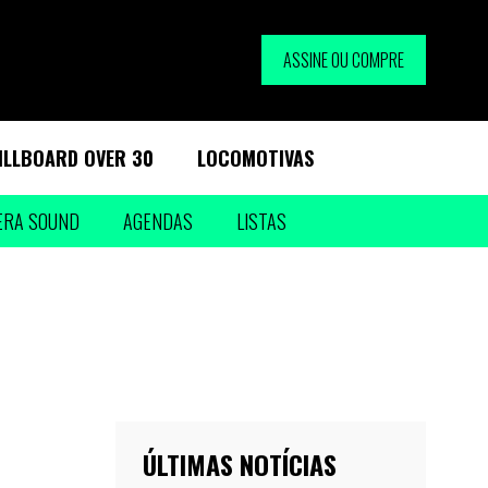
ASSINE OU COMPRE
ILLBOARD OVER 30
LOCOMOTIVAS
ERA SOUND
AGENDAS
LISTAS
ÚLTIMAS NOTÍCIAS