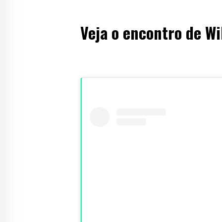
Veja o encontro de W