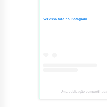
Ver essa foto no Instagram
Uma publicação compartilhada