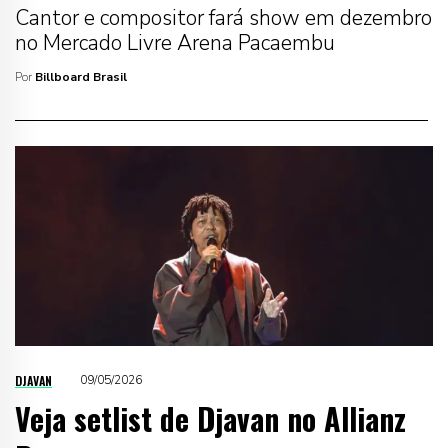
Cantor e compositor fará show em dezembro
no Mercado Livre Arena Pacaembu
Por
Billboard Brasil
DJAVAN
09/05/2026
Veja setlist de Djavan no Allianz