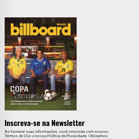
Inscreva-se na Newsletter
Ao fornecer suas informações, você concorda com nossos
Termos de Uso e nossa Política de Privacidade. Utilizamos