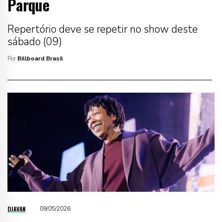
Parque
Repertório deve se repetir no show deste
sábado (09)
Por
Billboard Brasil
DJAVAN
09/05/2026