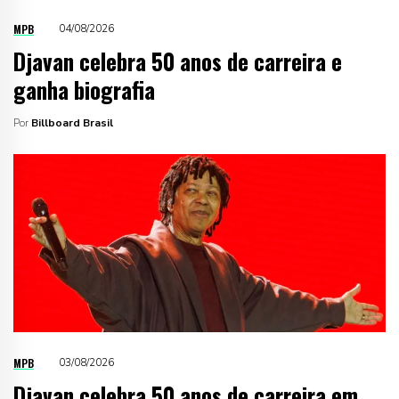
MPB
04/08/2026
Djavan celebra 50 anos de carreira e
ganha biografia
Por
Billboard Brasil
MPB
03/08/2026
Djavan celebra 50 anos de carreira em