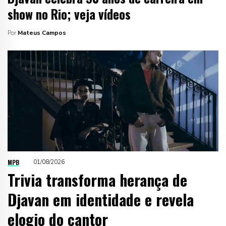
show no Rio; veja vídeos
Por
Mateus Campos
MPB
01/08/2026
Trivia transforma herança de
Djavan em identidade e revela
elogio do cantor