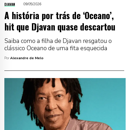
DJAVAN
09/05/2026
A história por trás de ‘Oceano’,
hit que Djavan quase descartou
Saiba como a filha de Djavan resgatou o
clássico Oceano de uma fita esquecida
Por
Alexandre de Melo