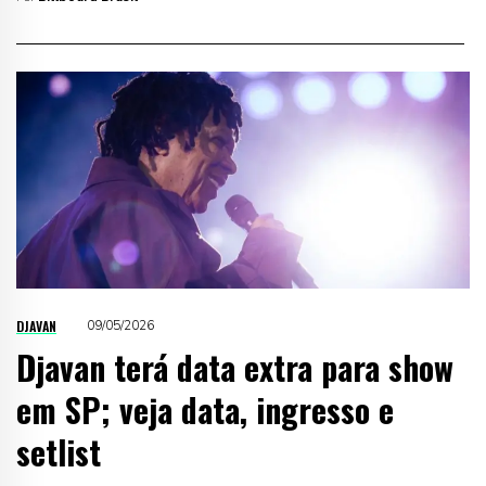
DJAVAN
09/05/2026
Djavan terá data extra para show
em SP; veja data, ingresso e
setlist