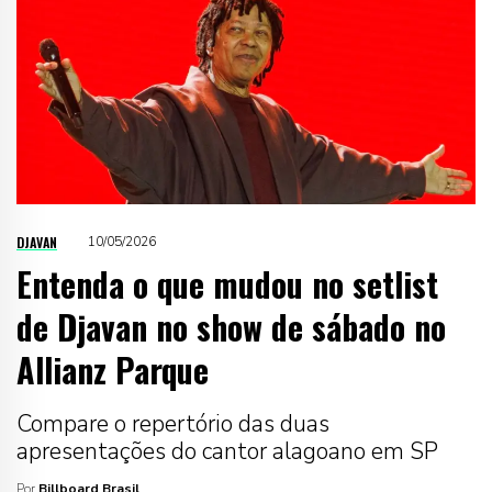
DJAVAN
10/05/2026
Entenda o que mudou no setlist
de Djavan no show de sábado no
Allianz Parque
Compare o repertório das duas
apresentações do cantor alagoano em SP
Por
Billboard Brasil