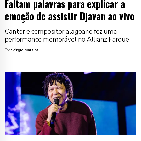
Faltam palavras para explicar a
emoção de assistir Djavan ao vivo
Cantor e compositor alagoano fez uma
performance memorável no Allianz Parque
Por
Sérgio Martins