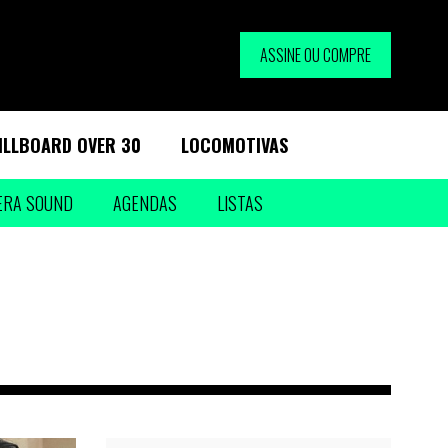
ASSINE OU COMPRE
ILLBOARD OVER 30
LOCOMOTIVAS
ERA SOUND
AGENDAS
LISTAS