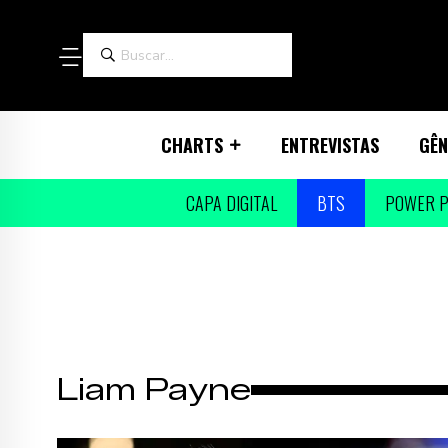
CHARTS
ENTREVISTAS
GÊN
CAPA DIGITAL
BTS
POWER P
Liam Payne