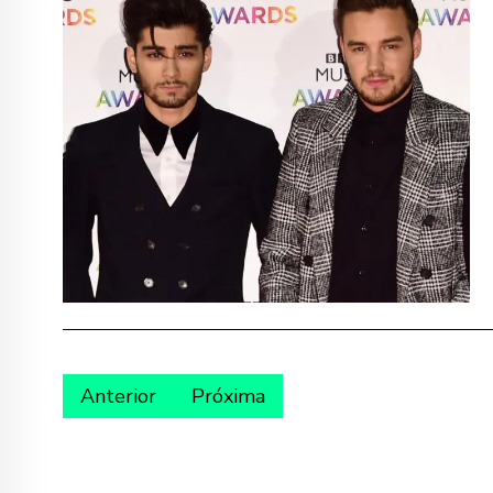
Anterior
Próxima