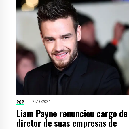
POP
29/10/2024
Liam Payne renunciou cargo de
diretor de suas empresas de