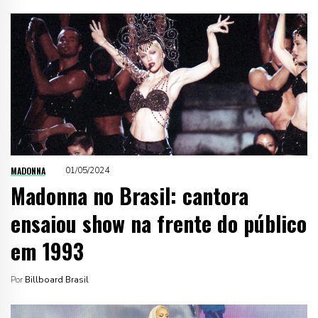
MADONNA
01/05/2024
Madonna no Brasil: cantora
ensaiou show na frente do público
em 1993
Por
Billboard Brasil