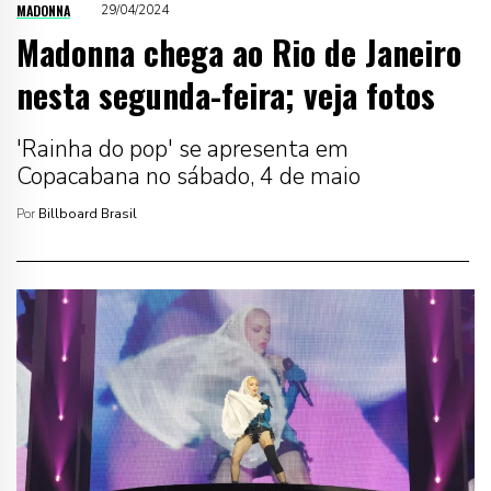
MADONNA
29/04/2024
Madonna chega ao Rio de Janeiro
nesta segunda-feira; veja fotos
'Rainha do pop' se apresenta em
Copacabana no sábado, 4 de maio
Por
Billboard Brasil