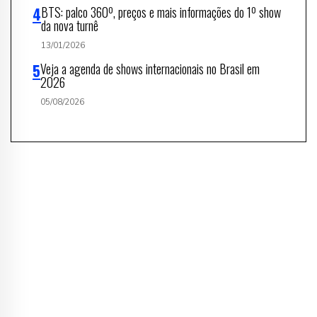
BTS: palco 360º, preços e mais informações do 1º show
da nova turnê
13/01/2026
Veja a agenda de shows internacionais no Brasil em
2026
05/08/2026