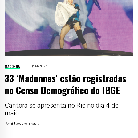
MADONNA
30/04/2024
33 ‘Madonnas’ estão registradas
no Censo Demográfico do IBGE
Cantora se apresenta no Rio no dia 4 de
maio
Por
Billboard Brasil