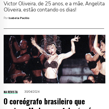
Victor Oliveira, de 25 anos, e a mãe, Angelita
Oliveira, estão contando os dias!
Por
Isabela Pacilio
NA REVISTA
30/04/2024
O coreógrafo brasileiro que