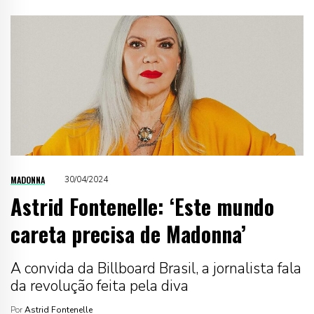
MADONNA
30/04/2024
Astrid Fontenelle: ‘Este mundo
careta precisa de Madonna’
A convida da Billboard Brasil, a jornalista fala
da revolução feita pela diva
Por
Astrid Fontenelle