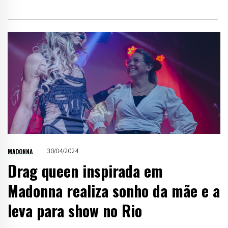
MADONNA
30/04/2024
Drag queen inspirada em
Madonna realiza sonho da mãe e a
leva para show no Rio