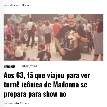
Por
Billboard Brasil
MADONNA
01/05/2024
Aos 63, fã que viajou para ver
turnê icônica de Madonna se
prepara para show no
Por
Isabela Pétala