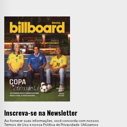
Inscreva-se na Newsletter
Ao fornecer suas informações, você concorda com nossos
Termos de Uso e nossa Política de Privacidade. Utilizamos