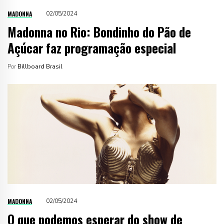
MADONNA
02/05/2024
Madonna no Rio: Bondinho do Pão de
Açúcar faz programação especial
Por
Billboard Brasil
MADONNA
02/05/2024
O que podemos esperar do show de