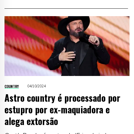
COUNTRY
04/10/2024
Astro country é processado por
estupro por ex-maquiadora e
alega extorsão