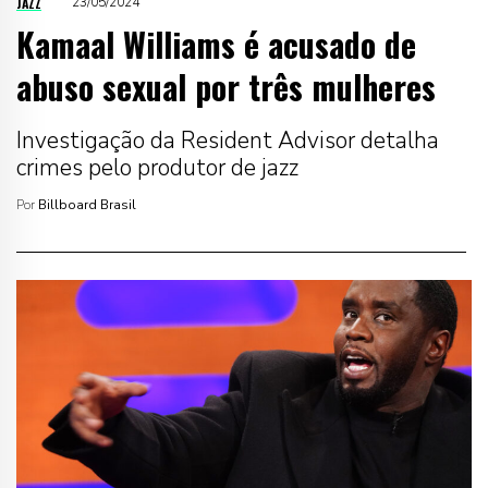
JAZZ
23/05/2024
Kamaal Williams é acusado de
abuso sexual por três mulheres
Investigação da Resident Advisor detalha
crimes pelo produtor de jazz
Por
Billboard Brasil