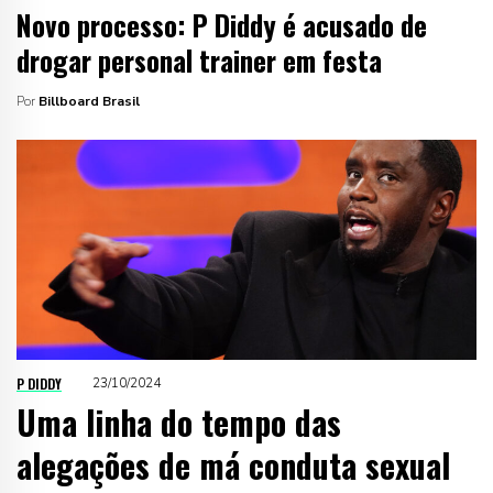
Novo processo: P Diddy é acusado de
drogar personal trainer em festa
Por
Billboard Brasil
P DIDDY
23/10/2024
Uma linha do tempo das
alegações de má conduta sexual