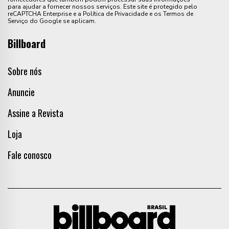
para ajudar a fornecer nossos serviços. Este site é protegido pelo
reCAPTCHA Enterprise e a Política de Privacidade e os Termos de
Serviço do Google se aplicam.
Billboard
Sobre nós
Anuncie
Assine a Revista
Loja
Fale conosco