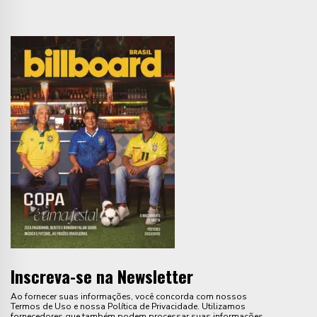
Inscreva-se na Newsletter
Ao fornecer suas informações, você concorda com nossos
Termos de Uso e nossa Política de Privacidade. Utilizamos
fornecedores que também podem processar suas informações