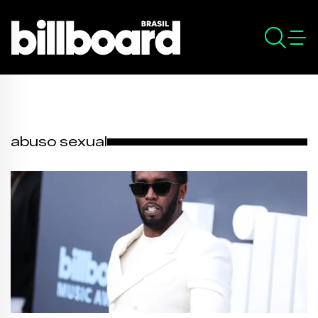
abuso sexual