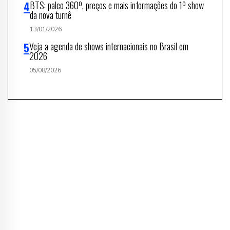
BTS: palco 360º, preços e mais informações do 1º show
da nova turnê
13/01/2026
Veja a agenda de shows internacionais no Brasil em
2026
05/08/2026