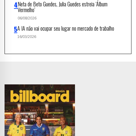
Neta de Beto Guedes, Julia Guedes estreia ‘Álbum
Vermelho’
06/08/2026
A IA não vai ocupar seu lugar no mercado de trabalho
16/03/2026