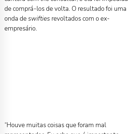
de comprá-los de volta. O resultado foi uma
onda de
swifties
revoltados com o ex-
empresário.
“Houve muitas coisas que foram mal