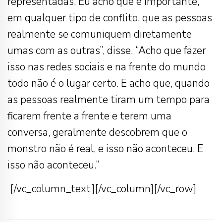
representadas. Eu acho que é importante,
em qualquer tipo de conflito, que as pessoas
realmente se comuniquem diretamente
umas com as outras”, disse. “Acho que fazer
isso nas redes sociais e na frente do mundo
todo não é o lugar certo. E acho que, quando
as pessoas realmente tiram um tempo para
ficarem frente a frente e terem uma
conversa, geralmente descobrem que o
monstro não é real, e isso não aconteceu. E
isso não aconteceu.”
[/vc_column_text][/vc_column][/vc_row]