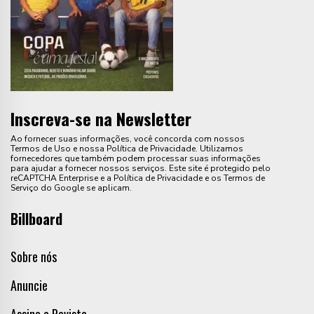
Inscreva-se na Newsletter
Ao fornecer suas informações, você concorda com nossos
Termos de Uso e nossa Política de Privacidade. Utilizamos
fornecedores que também podem processar suas informações
para ajudar a fornecer nossos serviços. Este site é protegido pelo
reCAPTCHA Enterprise e a Política de Privacidade e os Termos de
Serviço do Google se aplicam.
Billboard
Sobre nós
Anuncie