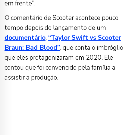
em frente”.
O comentário de Scooter acontece pouco
tempo depois do lançamento de um
documentário
,
“Taylor Swift vs Scooter
Braun: Bad Blood”
, que conta o imbróglio
que eles protagonizaram em 2020. Ele
contou que foi convencido pela família a
assistir a produção.