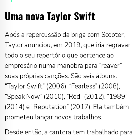
Uma nova Taylor Swift
Após a repercussão da briga com Scooter,
Taylor anunciou, em 2019, que iria regravar
todo o seu repertório que pertence ao
empresário numa manobra para “reaver”
suas próprias canções. São seis álbuns:
“Taylor Swift” (2006), “Fearless” (2008),
“Speak Now” (2010), “Red” (2012), “1989″
(2014) e “Reputation” (2017). Ela também
prometeu lançar novos trabalhos.
Desde então, a cantora tem trabalhado para