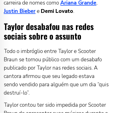
carreira de nomes como
Ariana Grande
,
Justin Bieber
e
Demi Lovato
.
Taylor desabafou nas redes
sociais sobre o assunto
Todo o imbróglio entre Taylor e Scooter
Braun se tornou público com um desabafo
publicado por Taylor nas redes sociais. A
cantora afirmou que seu legado estava
sendo vendido para alguém que um dia “quis
destruí-lo”.
Taylor contou ter sido impedida por Scooter