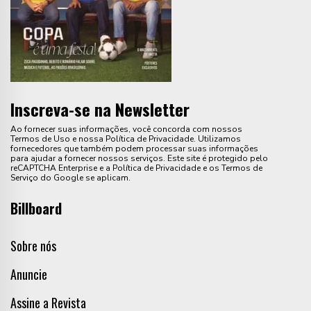
Inscreva-se na Newsletter
Ao fornecer suas informações, você concorda com nossos
Termos de Uso e nossa Política de Privacidade. Utilizamos
fornecedores que também podem processar suas informações
para ajudar a fornecer nossos serviços. Este site é protegido pelo
reCAPTCHA Enterprise e a Política de Privacidade e os Termos de
Serviço do Google se aplicam.
Billboard
Sobre nós
Anuncie
Assine a Revista