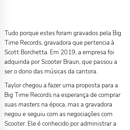
Tudo porque estes foram gravados pela Big
Time Records, gravadora que pertencia à
Scott Borchetta. Em 2019, a empresa foi
adquirida por Scooter Braun, que passou a
ser o dono das músicas da cantora.
Taylor chegou a fazer uma proposta para a
Big Time Records na esperança de comprar
suas
masters
na época, mas a gravadora
negou e seguiu com as negociações com
Scooter. Ele é conhecido por administrar a