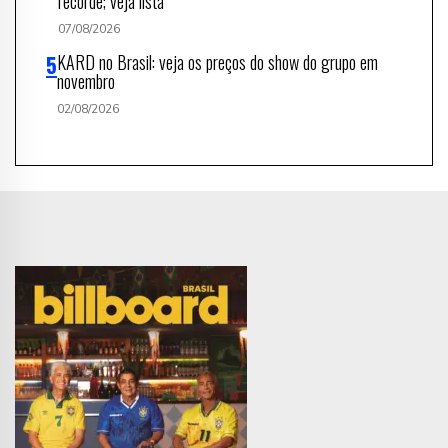
recorde; veja lista
07/08/2026
KARD no Brasil: veja os preços do show do grupo em
novembro
02/08/2026