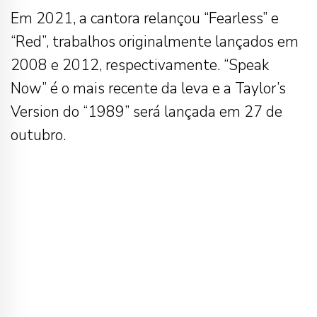
Em 2021, a cantora relançou “Fearless” e
“Red”, trabalhos originalmente lançados em
2008 e 2012, respectivamente. “Speak
Now” é o mais recente da leva e a Taylor’s
Version do “1989” será lançada em 27 de
outubro.