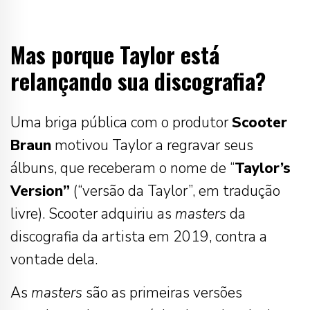
Mas porque Taylor está
relançando sua discografia?
Uma briga pública com o produtor
Scooter
Braun
motivou Taylor a regravar seus
álbuns, que receberam o nome de “
Taylor’s
Version”
(“versão da Taylor”, em tradução
livre). Scooter adquiriu as
masters
da
discografia da artista em 2019, contra a
vontade dela.
As
masters
são as primeiras versões