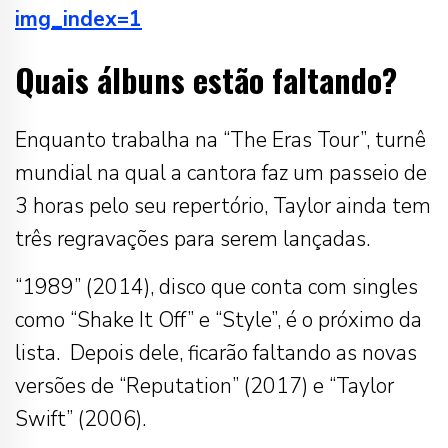
img_index=1
Quais álbuns estão faltando?
Enquanto trabalha na “The Eras Tour”, turnê
mundial na qual a cantora faz um passeio de
3 horas pelo seu repertório, Taylor ainda tem
três regravações para serem lançadas.
“1989” (2014), disco que conta com singles
como “Shake It Off” e “Style”, é o próximo da
lista. Depois dele, ficarão faltando as novas
versões de “Reputation” (2017) e “Taylor
Swift” (2006).