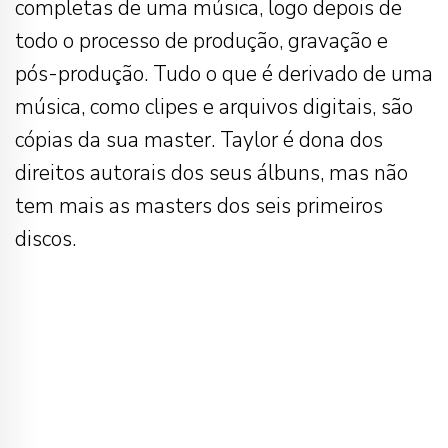
completas de uma música, logo depois de
todo o processo de produção, gravação e
pós-produção. Tudo o que é derivado de uma
música, como clipes e arquivos digitais, são
cópias da sua master. Taylor é dona dos
direitos autorais dos seus álbuns, mas não
tem mais as masters dos seis primeiros
discos.