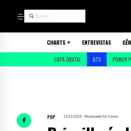
CHARTS
ENTREVISTAS
GÊN
CAPA DIGITAL
BTS
POWER P
POP
11/11/2023 · Atualizado há 3 anos