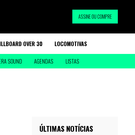
ASSINE OU COMPRE
ILLBOARD OVER 30
LOCOMOTIVAS
ERA SOUND
AGENDAS
LISTAS
ÚLTIMAS NOTÍCIAS