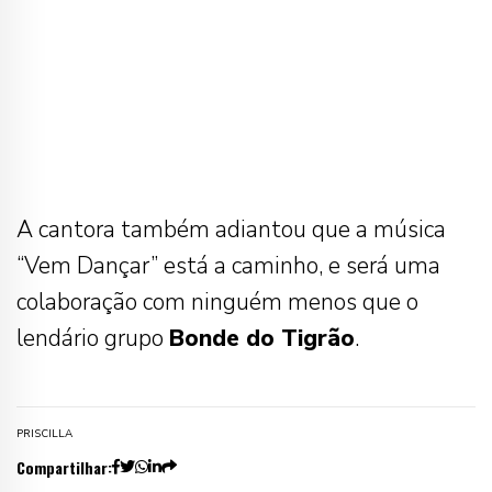
A cantora também adiantou que a música
“Vem Dançar” está a caminho, e será uma
colaboração com ninguém menos que o
lendário grupo
Bonde do Tigrão
.
PRISCILLA
Compartilhar: