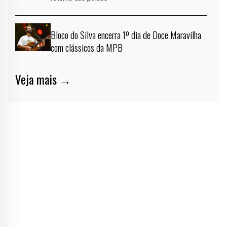
Bloco do Silva encerra 1º dia de Doce Maravilha
com clássicos da MPB
Veja mais →