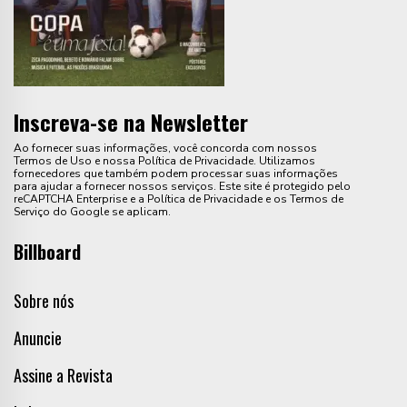
Inscreva-se na Newsletter
Ao fornecer suas informações, você concorda com nossos
Termos de Uso e nossa Política de Privacidade. Utilizamos
fornecedores que também podem processar suas informações
para ajudar a fornecer nossos serviços. Este site é protegido pelo
reCAPTCHA Enterprise e a Política de Privacidade e os Termos de
Serviço do Google se aplicam.
Billboard
Sobre nós
Anuncie
Assine a Revista