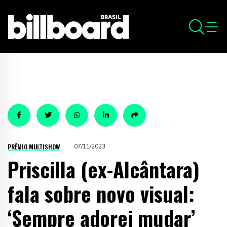
PRÊMIO MULTISHOW
07/11/2023
Priscilla (ex-Alcântara)
fala sobre novo visual:
‘Sempre adorei mudar’