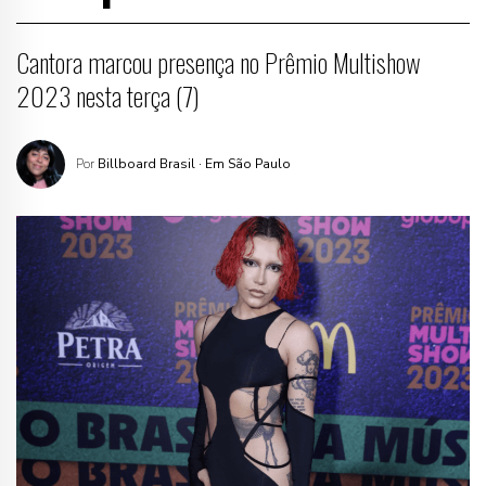
Cantora marcou presença no Prêmio Multishow
2023 nesta terça (7)
Por
Billboard Brasil
· Em São Paulo