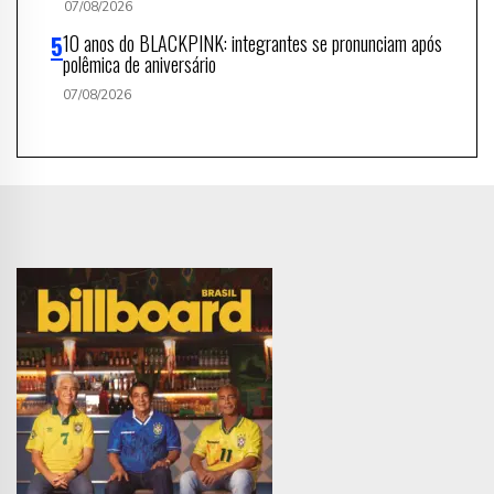
07/08/2026
10 anos do BLACKPINK: integrantes se pronunciam após
polêmica de aniversário
07/08/2026