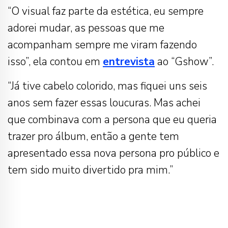
“O visual faz parte da estética, eu sempre
adorei mudar, as pessoas que me
acompanham sempre me viram fazendo
isso”, ela contou em
entrevista
ao “Gshow”.
“Já tive cabelo colorido, mas fiquei uns seis
anos sem fazer essas loucuras. Mas achei
que combinava com a persona que eu queria
trazer pro álbum, então a gente tem
apresentado essa nova persona pro público e
tem sido muito divertido pra mim.”