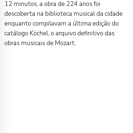
12 minutos, a obra de 224 anos foi
descoberta na biblioteca musical da cidade
enquanto compilavam a última edição do
catálogo Köchel, o arquivo definitivo das
obras musicais de Mozart.