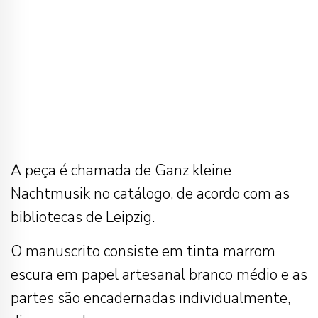
A peça é chamada de Ganz kleine
Nachtmusik no catálogo, de acordo com as
bibliotecas de Leipzig.
O manuscrito consiste em tinta marrom
escura em papel artesanal branco médio e as
partes são encadernadas individualmente,