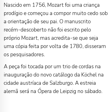
Nascido em 1756, Mozart foi uma criança
prodígio e começou a compor muito cedo sob
a orientação de seu pai. O manuscrito
recém-descoberto não foi escrito pelo
próprio Mozart, mas acredita-se que seja
uma cópia feita por volta de 1780, disseram
os pesquisadores.
A peça foi tocada por um trio de cordas na
inauguração do novo catálogo da Köchel na
cidade austríaca de Salzburgo. A estreia
alemã será na Ópera de Leipzig no sábado.