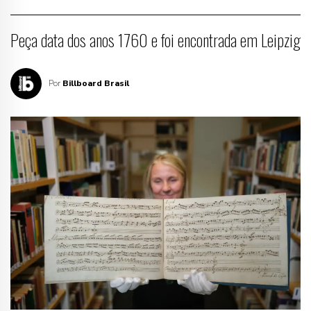
Peça data dos anos 1760 e foi encontrada em Leipzig
Por
Billboard Brasil