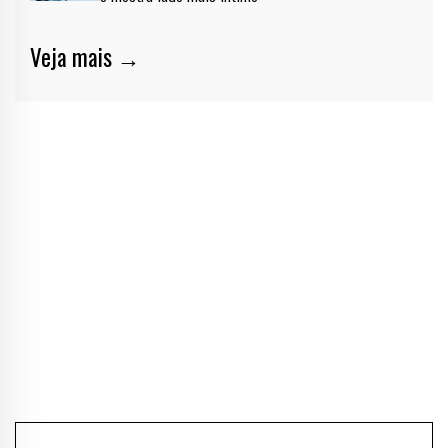
Veja mais →