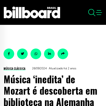
MÚSICA CLÁSSICA
26/09/2024 · Atualizado há 2 anos
Música ‘inedita’ de
Mozart é descoberta em
biblioteca na Alemanha