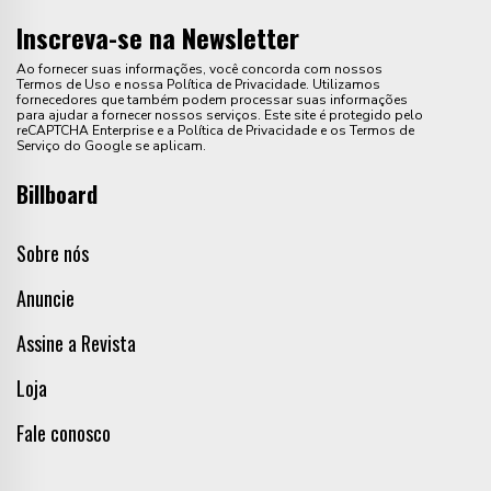
Inscreva-se na Newsletter
Ao fornecer suas informações, você concorda com nossos
Termos de Uso e nossa Política de Privacidade. Utilizamos
fornecedores que também podem processar suas informações
para ajudar a fornecer nossos serviços. Este site é protegido pelo
reCAPTCHA Enterprise e a Política de Privacidade e os Termos de
Serviço do Google se aplicam.
Billboard
Sobre nós
Anuncie
Assine a Revista
Loja
Fale conosco