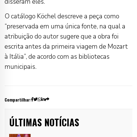
disseram eles.
O catálogo Köchel descreve a peça como
“preservada em uma única fonte, na qual a
atribuição do autor sugere que a obra foi
escrita antes da primeira viagem de Mozart
à Itália”, de acordo com as bibliotecas
municipais.
Compartilhar:
ÚLTIMAS NOTÍCIAS