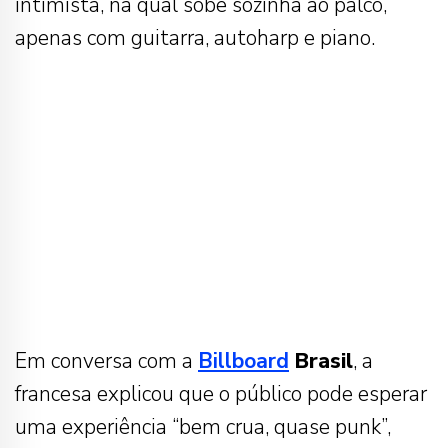
intimista, na qual sobe sozinha ao palco,
apenas com guitarra, autoharp e piano.
Em conversa com a
Billboard
Brasil
, a
francesa explicou que o público pode esperar
uma experiência “bem crua, quase punk”,