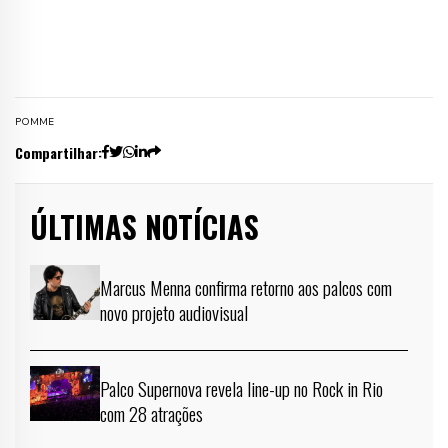
POMME
Compartilhar:
ÚLTIMAS NOTÍCIAS
Marcus Menna confirma retorno aos palcos com
novo projeto audiovisual
Palco Supernova revela line-up no Rock in Rio
com 28 atrações