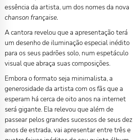
essência da artista, um dos nomes da nova
chanson française.
A cantora revelou que a apresentação terá
um desenho de iluminação especial inédito
para os seus padrões solo, num espetáculo
visual que abraça suas composições.
Embora o formato seja minimalista, a
generosidade da artista com os fãs que a
esperam há cerca de oito anos na internet
será gigante. Ela relevou que além de
passear pelos grandes sucessos de seus dez
anos de estrada, vai apresentar entre três e