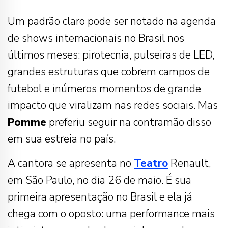
Um padrão claro pode ser notado na agenda
de shows internacionais no Brasil nos
últimos meses: pirotecnia, pulseiras de LED,
grandes estruturas que cobrem campos de
futebol e inúmeros momentos de grande
impacto que viralizam nas redes sociais. Mas
Pomme
preferiu seguir na contramão disso
em sua estreia no país.
A cantora se apresenta no
Teatro
Renault,
em São Paulo, no dia 26 de maio. É sua
primeira apresentação no Brasil e ela já
chega com o oposto: uma performance mais