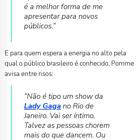
é a melhor forma de me
apresentar para novos
públicos.”
E para quem espera a energia no alto pela
qual o público brasileiro é conhecido, Pomme
avisa entre risos:
“Não é tipo um show da
Lady Gaga
no Rio de
Janeiro. Vai ser íntimo.
Talvez as pessoas chorem
mais do que dancem. Ou