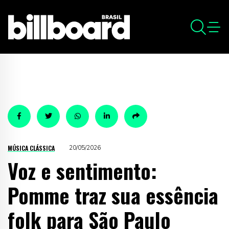
MÚSICA CLÁSSICA
20/05/2026
Voz e sentimento:
Pomme traz sua essência
folk para São Paulo