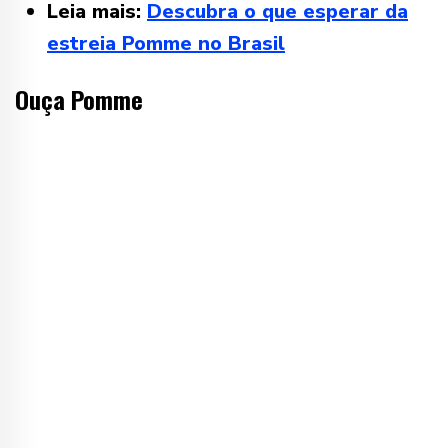
Leia mais:
Descubra o que esperar da
estreia Pomme no Brasil
Ouça Pomme