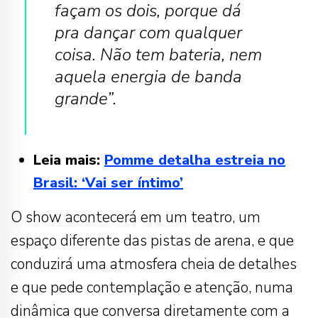
façam os dois, porque dá
pra dançar com qualquer
coisa. Não tem bateria, nem
aquela energia de banda
grande”.
Leia mais:
Pomme detalha estreia no
Brasil: ‘Vai ser íntimo’
O show acontecerá em um teatro, um
espaço diferente das pistas de arena, e que
conduzirá uma atmosfera cheia de detalhes
e que pede contemplação e atenção, numa
dinâmica que conversa diretamente com a