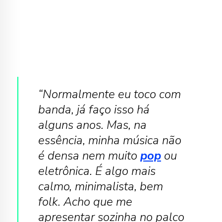
“Normalmente eu toco com
banda, já faço isso há
alguns anos. Mas, na
essência, minha música não
é densa nem muito
pop
ou
eletrônica. É algo mais
calmo, minimalista, bem
folk. Acho que me
apresentar sozinha no palco