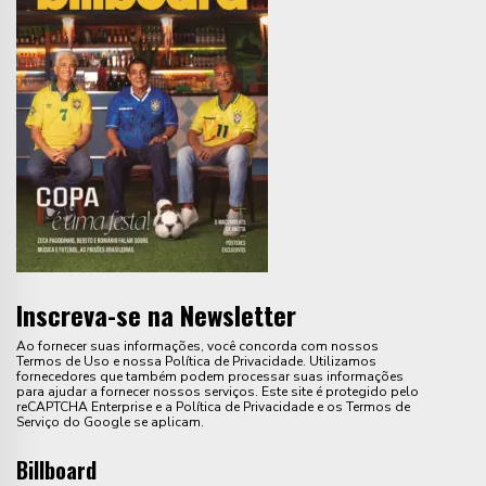
Inscreva-se na Newsletter
Ao fornecer suas informações, você concorda com nossos
Termos de Uso e nossa Política de Privacidade. Utilizamos
fornecedores que também podem processar suas informações
para ajudar a fornecer nossos serviços. Este site é protegido pelo
reCAPTCHA Enterprise e a Política de Privacidade e os Termos de
Serviço do Google se aplicam.
Billboard