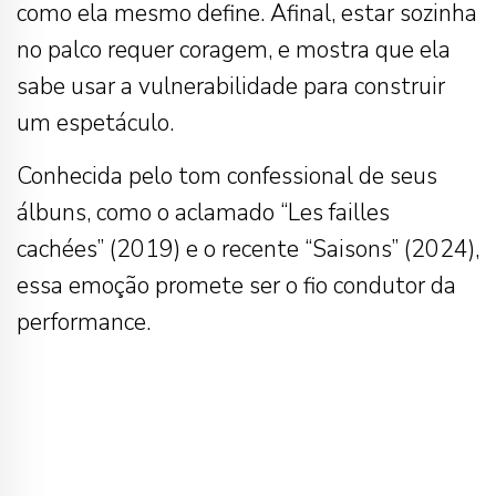
como ela mesmo define. Afinal, estar sozinha
no palco requer coragem, e mostra que ela
sabe usar a vulnerabilidade para construir
um espetáculo.
Conhecida pelo tom confessional de seus
álbuns, como o aclamado “Les failles
cachées” (2019) e o recente “Saisons” (2024),
essa emoção promete ser o fio condutor da
performance.