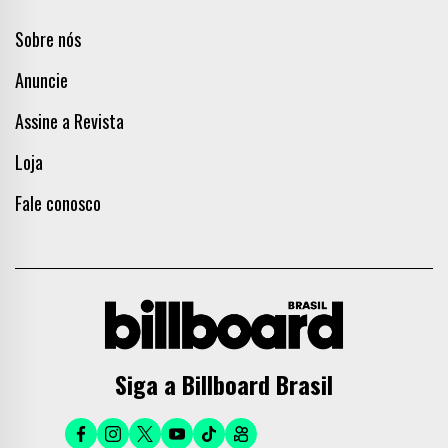
Sobre nós
Anuncie
Assine a Revista
Loja
Fale conosco
Siga a Billboard Brasil