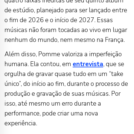
quatro faixas inéditas de seu quinto álbum
de estúdio, planejado para ser lançado entre
o fim de 2026 e o início de 2027. Essas
músicas não foram tocadas ao vivo em lugar
nenhum do mundo, nem mesmo na França.
Além disso, Pomme valoriza a imperfeição
humana. Ela contou, em
entrevista
, que se
orgulha de gravar quase tudo em um “take
único”, do início ao fim, durante o processo de
produção e gravação de suas músicas. Por
isso, até mesmo um erro durante a
performance, pode criar uma nova
experiência.