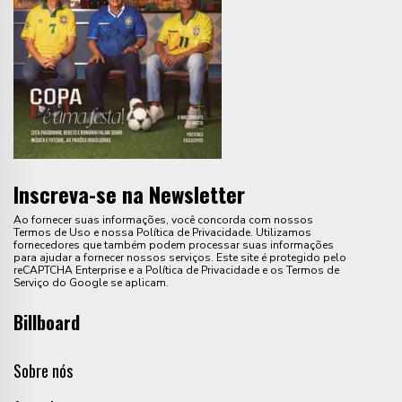
Inscreva-se na Newsletter
Ao fornecer suas informações, você concorda com nossos
Termos de Uso e nossa Política de Privacidade. Utilizamos
fornecedores que também podem processar suas informações
para ajudar a fornecer nossos serviços. Este site é protegido pelo
reCAPTCHA Enterprise e a Política de Privacidade e os Termos de
Serviço do Google se aplicam.
Billboard
Sobre nós