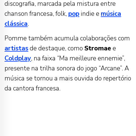
discografia, marcada pela mistura entre
chanson francesa, folk,
pop
indie e
música
clássica
.
Pomme também acumula colaborações com
artistas
de destaque, como
Stromae
e
Coldplay
, na faixa “Ma meilleure ennemie”,
presente na trilha sonora do jogo “Arcane”. A
música se tornou a mais ouvida do repertório
da cantora francesa.