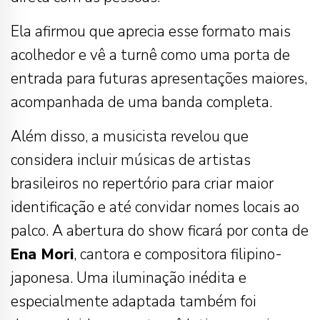
Ela afirmou que aprecia esse formato mais
acolhedor e vê a turnê como uma porta de
entrada para futuras apresentações maiores,
acompanhada de uma banda completa.
Além disso, a musicista revelou que
considera incluir músicas de artistas
brasileiros no repertório para criar maior
identificação e até convidar nomes locais ao
palco. A abertura do show ficará por conta de
Ena Mori
, cantora e compositora filipino-
japonesa. Uma iluminação inédita e
especialmente adaptada também foi