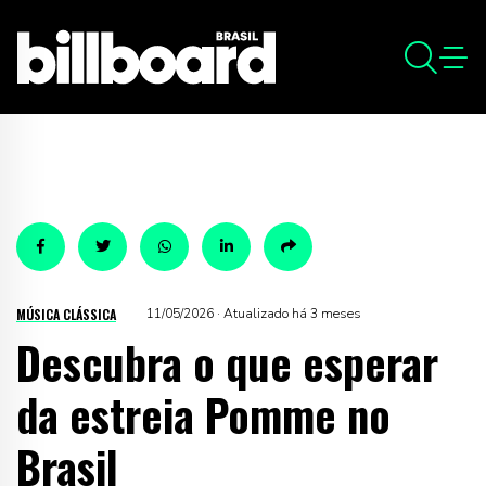
MÚSICA CLÁSSICA
11/05/2026 · Atualizado há 3 meses
Descubra o que esperar
da estreia Pomme no
Brasil