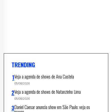
TRENDING
Veja a agenda de shows de Ana Castela
05/08/2026
Veja a agenda de shows de Natanzinho Lima
05/08/2026
Daniel Caesar anuncia show em São Paulo; veja os
preços