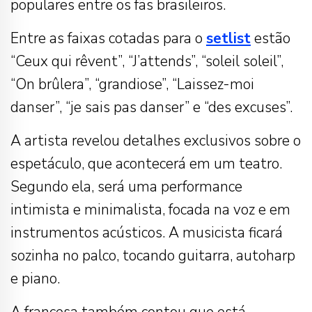
populares entre os fãs brasileiros.
Entre as faixas cotadas para o
setlist
estão
“Ceux qui rêvent”, “J’attends”, “soleil soleil”,
“On brûlera”, “grandiose”, “Laissez-moi
danser”, “je sais pas danser” e “des excuses”.
A artista revelou detalhes exclusivos sobre o
espetáculo, que acontecerá em um teatro.
Segundo ela, será uma performance
intimista e minimalista, focada na voz e em
instrumentos acústicos. A musicista ficará
sozinha no palco, tocando guitarra, autoharp
e piano.