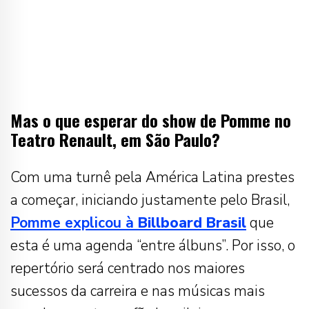
Mas o que esperar do show de Pomme no
Teatro Renault, em São Paulo?
Com uma turnê pela América Latina prestes
a começar, iniciando justamente pelo Brasil,
Pomme explicou à
Billboard Brasil
que
esta é uma agenda “entre álbuns”. Por isso, o
repertório será centrado nos maiores
sucessos da carreira e nas músicas mais