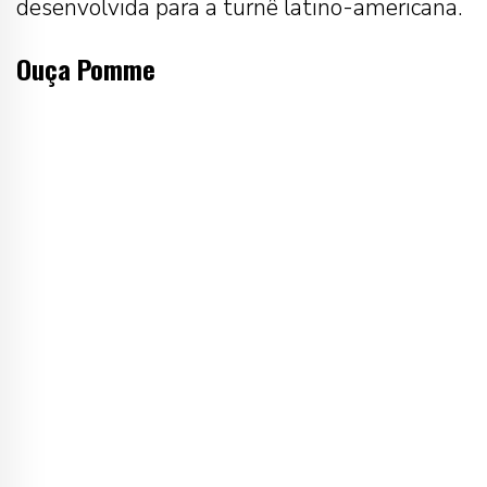
desenvolvida para a turnê latino-americana.
Ouça Pomme