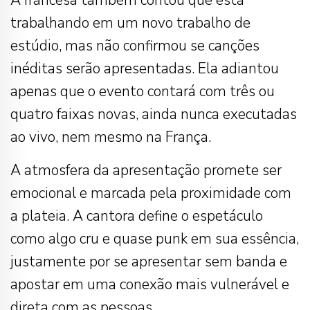
A francesa também contou que está
trabalhando em um novo trabalho de
estúdio, mas não confirmou se canções
inéditas serão apresentadas. Ela adiantou
apenas que o evento contará com três ou
quatro faixas novas, ainda nunca executadas
ao vivo, nem mesmo na França.
A atmosfera da apresentação promete ser
emocional e marcada pela proximidade com
a plateia. A cantora define o espetáculo
como algo cru e quase punk em sua essência,
justamente por se apresentar sem banda e
apostar em uma conexão mais vulnerável e
direta com as pessoas.