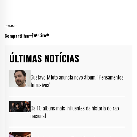
POMME
Compartilhar:
ÚLTIMAS NOTÍCIAS
Gustavo Mioto anuncia novo álbum, ‘Pensamentos
Intrusivos’
Os 10 álbuns mais influentes da história do rap
nacional