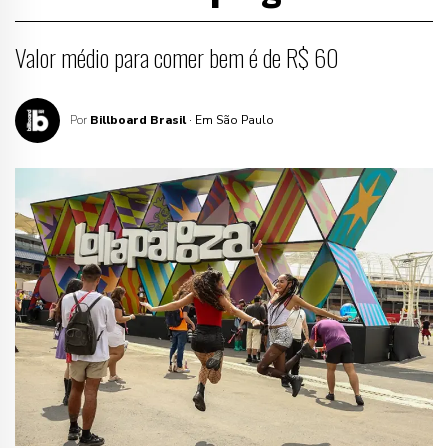
Valor médio para comer bem é de R$ 60
Por
Billboard Brasil
· Em São Paulo