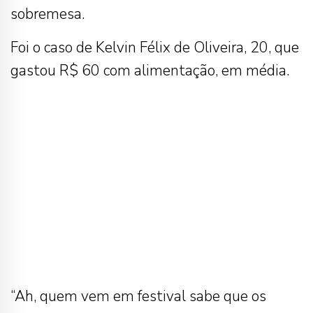
sobremesa.
Foi o caso de Kelvin Félix de Oliveira, 20, que
gastou R$ 60 com alimentação, em média.
“Ah, quem vem em festival sabe que os