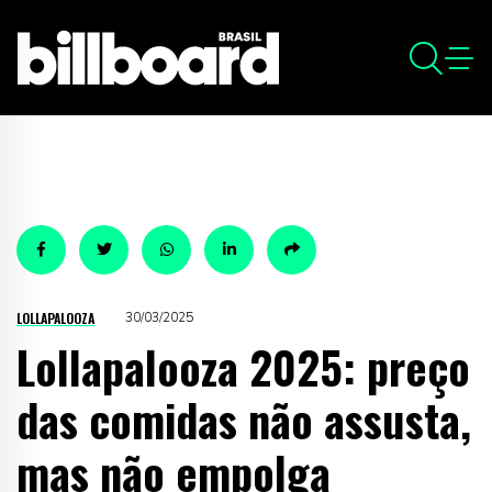
LOLLAPALOOZA
30/03/2025
Lollapalooza 2025: preço
das comidas não assusta,
mas não empolga