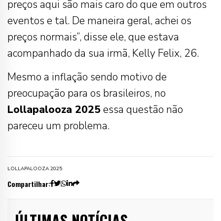
preços aqui são mais caro do que em outros
eventos e tal. De maneira geral, achei os
preços normais”, disse ele, que estava
acompanhado da sua irmã, Kelly Felix, 26.
Mesmo a inflação sendo motivo de
preocupação para os brasileiros, no
Lollapalooza 2025
essa questão não
pareceu um problema.
LOLLAPALOOZA 2025
Compartilhar:
ÚLTIMAS NOTÍCIAS