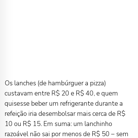
Os lanches (de hambúrguer a pizza)
custavam entre R$ 20 e R$ 40, e quem
quisesse beber um refrigerante durante a
refeição iria desembolsar mais cerca de R$
10 ou R$ 15. Em suma: um lanchinho
razoável não sai por menos de R$ 50 – sem