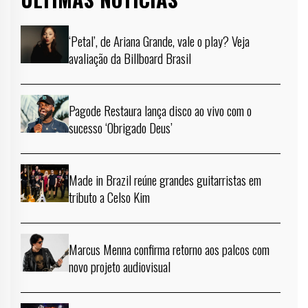
‘Petal’, de Ariana Grande, vale o play? Veja
avaliação da Billboard Brasil
Pagode Restaura lança disco ao vivo com o
sucesso ‘Obrigado Deus’
Made in Brazil reúne grandes guitarristas em
tributo a Celso Kim
Marcus Menna confirma retorno aos palcos com
novo projeto audiovisual