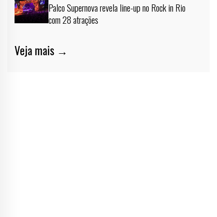
Palco Supernova revela line-up no Rock in Rio
com 28 atrações
Veja mais →