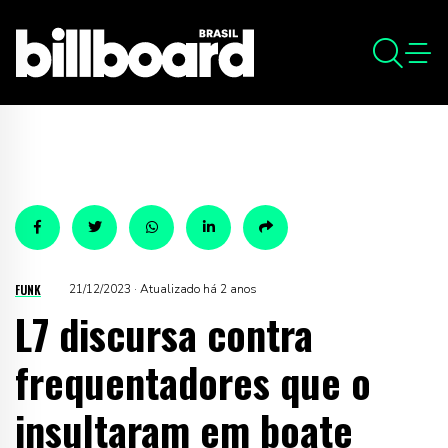
FUNK
21/12/2023 · Atualizado há 2 anos
L7 discursa contra
frequentadores que o
insultaram em boate