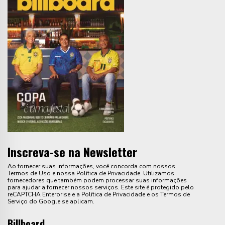
Inscreva-se na Newsletter
Ao fornecer suas informações, você concorda com nossos
Termos de Uso e nossa Política de Privacidade. Utilizamos
fornecedores que também podem processar suas informações
para ajudar a fornecer nossos serviços. Este site é protegido pelo
reCAPTCHA Enterprise e a Política de Privacidade e os Termos de
Serviço do Google se aplicam.
Billboard