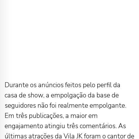
Durante os anúncios feitos pelo perfil da
casa de show, a empolgação da base de
seguidores não foi realmente empolgante.
Em três publicações, a maior em
engajamento atingiu três comentários. As
últimas atrações da Vila JK foram o cantor de