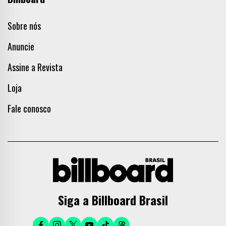
Sobre nós
Anuncie
Assine a Revista
Loja
Fale conosco
Siga a Billboard Brasil