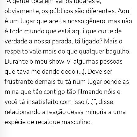
“A gente toca em vários lugares e,
obviamente, os públicos são diferentes. Aqui
é um lugar que aceita nosso gênero, mas não
é todo mundo que está aqui que curte de
verdade a nossa parada, tá ligado? Mais o
respeito vale mais do que qualquer bagulho.
Durante o meu show, vi algumas pessoas
que tava me dando dedo (…). Deve ser
frustrante demais tu tá num lugar oonde as
mina que tão contigo tão filmando nóis e
você tá insatisfeito com isso (…)”, disse,
relacionando a reação dessa minoria a uma
espécie de recalque masculino.