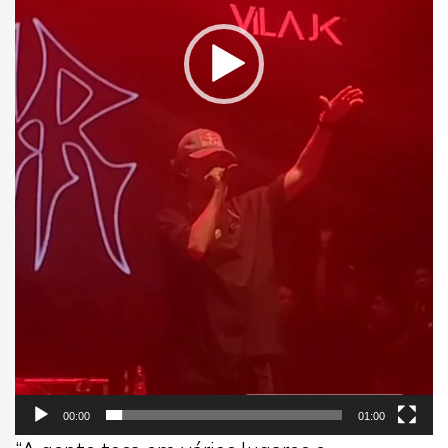
00:00
01:00