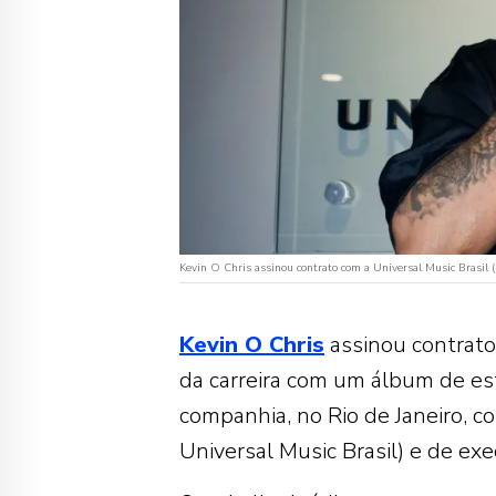
Kevin O Chris assinou contrato com a Universal Music Brasil 
Kevin O Chris
assinou contrat
da carreira com um álbum de est
companhia, no Rio de Janeiro, c
Universal Music Brasil) e de exe