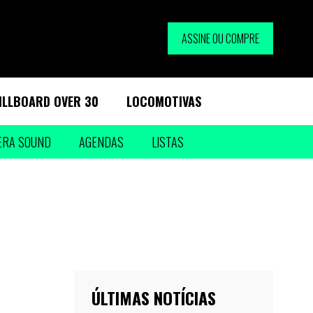
ASSINE OU COMPRE
ILLBOARD OVER 30
LOCOMOTIVAS
ERA SOUND
AGENDAS
LISTAS
ÚLTIMAS NOTÍCIAS