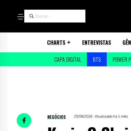
CHARTS
ENTREVISTAS
GÊN
CAPA DIGITAL
BTS
POWER P
NEGÓCIOS
25/06/2026 · Atualizado há 1 mês