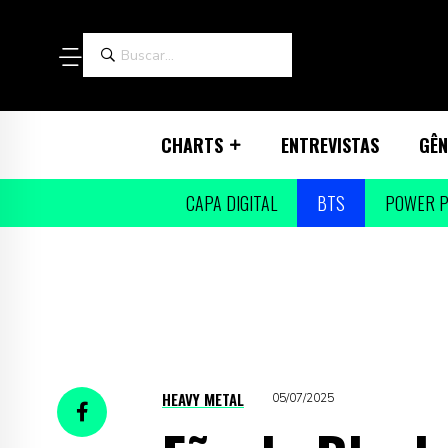
CHARTS
ENTREVISTAS
GÊN
CAPA DIGITAL
BTS
POWER P
HEAVY METAL
05/07/2025