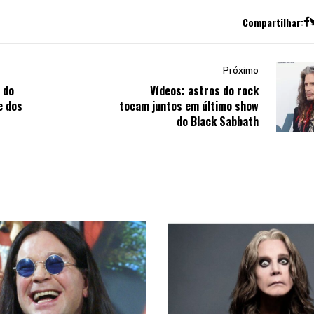
Compartilhar:
Próximo
 do
Vídeos: astros do rock
e dos
tocam juntos em último show
do Black Sabbath