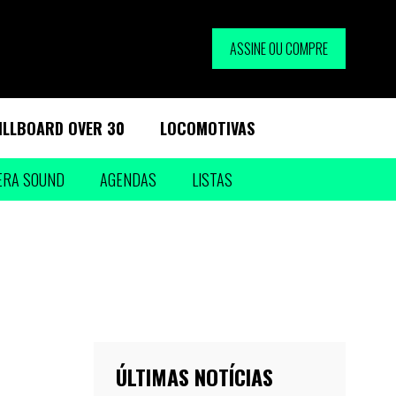
ASSINE OU COMPRE
ILLBOARD OVER 30
LOCOMOTIVAS
ERA SOUND
AGENDAS
LISTAS
ÚLTIMAS NOTÍCIAS