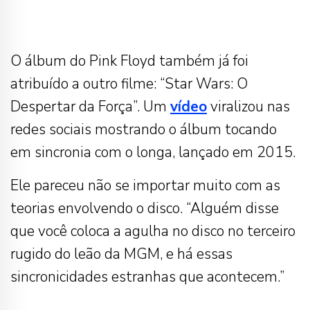
O álbum do Pink Floyd também já foi
atribuído a outro filme: “Star Wars: O
Despertar da Força”. Um
vídeo
viralizou nas
redes sociais mostrando o álbum tocando
em sincronia com o longa, lançado em 2015.
Ele pareceu não se importar muito com as
teorias envolvendo o disco. “Alguém disse
que você coloca a agulha no disco no terceiro
rugido do leão da MGM, e há essas
sincronicidades estranhas que acontecem.”