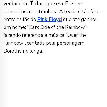
verdadeira. “É claro que era. Existem
coincidências estranhas”. A teoria é tão forte
entre os fãs do
Pink Floyd
que até ganhou
um nome: “Dark Side of the Rainbow”,
fazendo referência a música “Over the
Rainbow”, cantada pela personagem
Dorothy no longa.