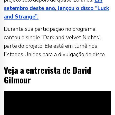
setembro deste ano, lançou o disco “Luck
and Strange”.
Durante sua participação no programa,
cantou o single “Dark and Velvet Nights”,
parte do projeto. Ele está em turnê nos
Estados Unidos para a divulgação do disco.
Veja a entrevista de David
Gilmour