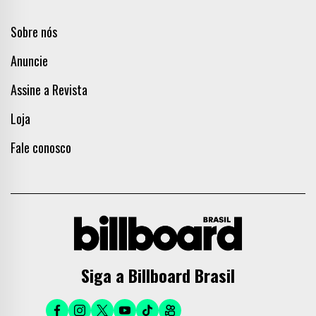
Sobre nós
Anuncie
Assine a Revista
Loja
Fale conosco
Siga a Billboard Brasil