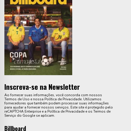
Inscreva-se na Newsletter
Ao fornecer suas informações, você concorda com nossos
Termos de Uso e nossa Política de Privacidade. Utilizamos
fornecedores que também podem processar suas informações
para ajudar a fornecer nossos serviços. Este site é protegido pelo
reCAPTCHA Enterprise e a Política de Privacidade e os Termos de
Serviço do Google se aplicam.
Billboard